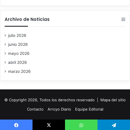
Archivo de Noticias
julio 2026
junio 2026
mayo 2026
abril 2026
marzo 2026
© Copyright 2026, Todos los derechos reservado |
Mapa del sitio
Contacto
Arroyo Diario
Equipe Editorial