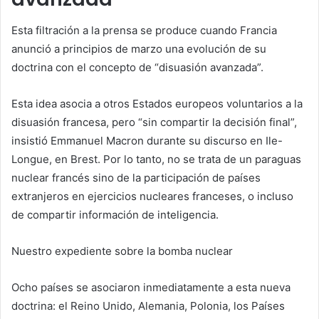
Esta filtración a la prensa se produce cuando Francia
anunció a principios de marzo una evolución de su
doctrina con el concepto de “disuasión avanzada”.
Esta idea asocia a otros Estados europeos voluntarios a la
disuasión francesa, pero “sin compartir la decisión final”,
insistió Emmanuel Macron durante su discurso en Ile-
Longue, en Brest. Por lo tanto, no se trata de un paraguas
nuclear francés sino de la participación de países
extranjeros en ejercicios nucleares franceses, o incluso
de compartir información de inteligencia.
Nuestro expediente sobre la bomba nuclear
Ocho países se asociaron inmediatamente a esta nueva
doctrina: el Reino Unido, Alemania, Polonia, los Países