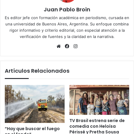
Juan Pablo Broin
Es editor jefe con formación académica en periodismo, cursada en
una universidad de Buenos Aires, Argentina. Su enfoque combina
rigor informativo y criterio editorial, con especial atención a la
verificación de fuentes y la claridad en la narrativa.
Sitio
Facebook
Instagram
web
Artículos Relacionados
TV Brasil estrena serie de
comedia con Heloísa
“Hay que buscar el fuego
Périssé y Pretha Sousa