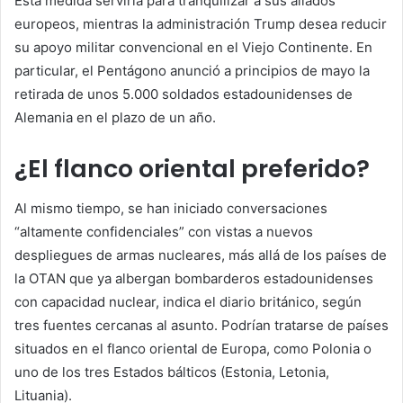
Esta medida serviría para tranquilizar a sus aliados
europeos, mientras la administración Trump desea reducir
su apoyo militar convencional en el Viejo Continente. En
particular, el Pentágono anunció a principios de mayo la
retirada de unos 5.000 soldados estadounidenses de
Alemania en el plazo de un año.
¿El flanco oriental preferido?
Al mismo tiempo, se han iniciado conversaciones
“altamente confidenciales” con vistas a nuevos
despliegues de armas nucleares, más allá de los países de
la OTAN que ya albergan bombarderos estadounidenses
con capacidad nuclear, indica el diario británico, según
tres fuentes cercanas al asunto. Podrían tratarse de países
situados en el flanco oriental de Europa, como Polonia o
uno de los tres Estados bálticos (Estonia, Letonia,
Lituania).