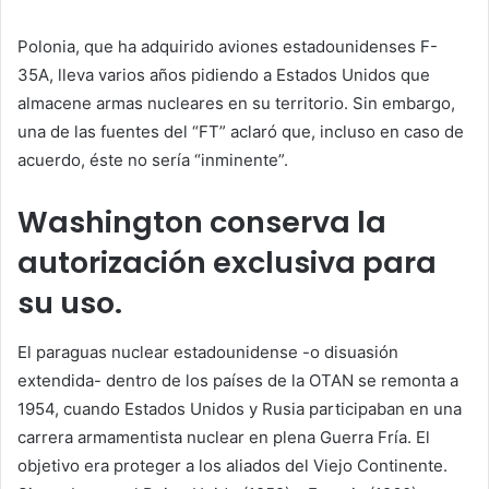
Polonia, que ha adquirido aviones estadounidenses F-
35A, lleva varios años pidiendo a Estados Unidos que
almacene armas nucleares en su territorio. Sin embargo,
una de las fuentes del “FT” aclaró que, incluso en caso de
acuerdo, éste no sería “inminente”.
Washington conserva la
autorización exclusiva para
su uso.
El paraguas nuclear estadounidense -o disuasión
extendida- dentro de los países de la OTAN se remonta a
1954, cuando Estados Unidos y Rusia participaban en una
carrera armamentista nuclear en plena Guerra Fría. El
objetivo era proteger a los aliados del Viejo Continente.