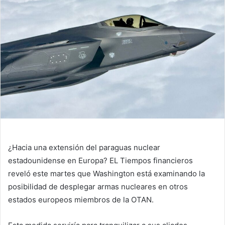
¿Hacia una extensión del paraguas nuclear
estadounidense en Europa? EL
Tiempos financieros
reveló este martes que Washington está examinando la
posibilidad de desplegar armas nucleares en otros
estados europeos miembros de la OTAN.