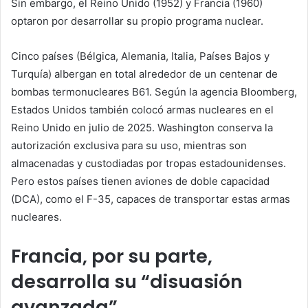
Sin embargo, el Reino Unido (1952) y Francia (1960)
optaron por desarrollar su propio programa nuclear.
Cinco países (Bélgica, Alemania, Italia, Países Bajos y
Turquía) albergan en total alrededor de un centenar de
bombas termonucleares B61. Según la agencia Bloomberg,
Estados Unidos también colocó armas nucleares en el
Reino Unido en julio de 2025. Washington conserva la
autorización exclusiva para su uso, mientras son
almacenadas y custodiadas por tropas estadounidenses.
Pero estos países tienen aviones de doble capacidad
(DCA), como el F-35, capaces de transportar estas armas
nucleares.
Francia, por su parte,
desarrolla su “disuasión
avanzada”