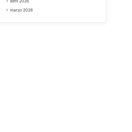
abril 2026
marzo 2026