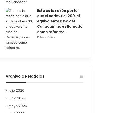
Esta es la razón por la
que el Beriev Be-200, el
equivalente ruso del
Canadair, no es llamado
como refuerzo.
hace 7 días
Archivo de Noticias
julio 2026
junio 2026
mayo 2026