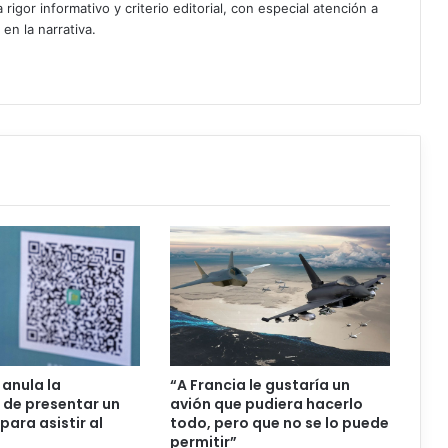
igor informativo y criterio editorial, con especial atención a
 en la narrativa.
 anula la
“A Francia le gustaría un
 de presentar un
avión que pudiera hacerlo
para asistir al
todo, pero que no se lo puede
permitir”