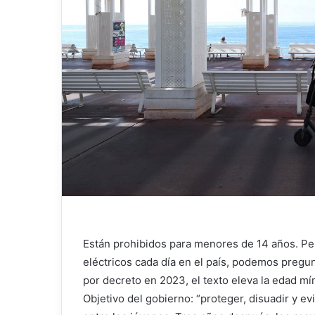
Están prohibidos para menores de 14 años. Pe
eléctricos cada día en el país, podemos pregu
por decreto en 2023, el texto eleva la edad mín
Objetivo del gobierno: “proteger, disuadir y e