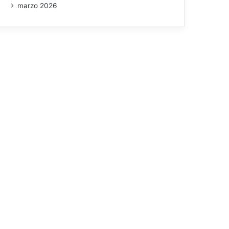
marzo 2026