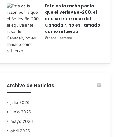
Esta es la razón por la
que el Beriev Be-200, el
equivalente ruso del
Canadair, no es llamado
como refuerzo.
hace 1 semana
Archivo de Noticias
julio 2026
junio 2026
mayo 2026
abril 2026