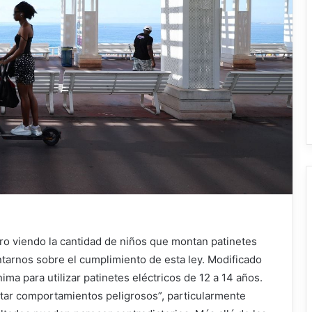
ro viendo la cantidad de niños que montan patinetes
ntarnos sobre el cumplimiento de esta ley. Modificado
ima para utilizar patinetes eléctricos de 12 a 14 años.
vitar comportamientos peligrosos”, particularmente