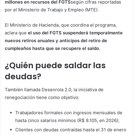
millones en recursos del FGTS
según cifras reportadas
por el Ministerio de Trabajo y Empleo (MTE).
El Ministerio de Hacienda, que coordina el programa,
aclara que
el uso del FGTS suspenderá temporalmente
nuevos retiros anuales y anticipos del retiro de
cumpleaños hasta que se recupere el saldo.
¿Quién puede saldar las
deudas?
También llamada Desenrola 2.0, la iniciativa de
renegociación tiene como objetivo:
Trabajadores formales con ingresos mensuales de
hasta cinco salarios mínimos (R$ 8.105, en 2026);
Clientes con deudas contraídas hasta el 31 de enero