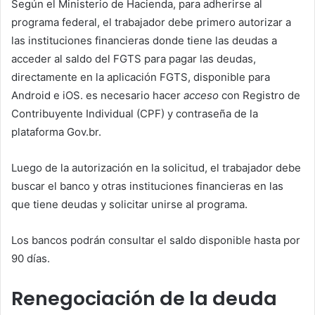
Según el Ministerio de Hacienda, para adherirse al
programa federal, el trabajador debe primero autorizar a
las instituciones financieras donde tiene las deudas a
acceder al saldo del FGTS para pagar las deudas,
directamente en la aplicación FGTS, disponible para
Android e iOS. es necesario hacer
acceso
con Registro de
Contribuyente Individual (CPF) y contraseña de la
plataforma Gov.br.
Luego de la autorización en la solicitud, el trabajador debe
buscar el banco y otras instituciones financieras en las
que tiene deudas y solicitar unirse al programa.
Los bancos podrán consultar el saldo disponible hasta por
90 días.
Renegociación de la deuda