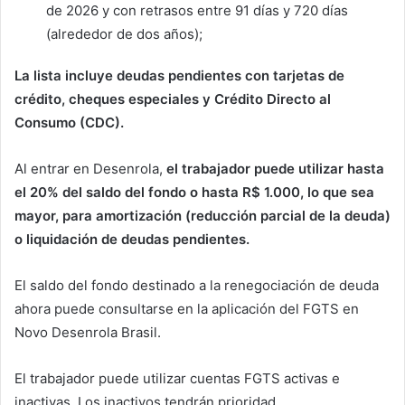
de 2026 y con retrasos entre 91 días y 720 días
(alrededor de dos años);
La lista incluye deudas pendientes con tarjetas de
crédito, cheques especiales y Crédito Directo al
Consumo (CDC).
Al entrar en Desenrola,
el trabajador puede utilizar hasta
el 20% del saldo del fondo o hasta R$ 1.000, lo que sea
mayor, para amortización (reducción parcial de la deuda)
o liquidación de deudas pendientes.
El saldo del fondo destinado a la renegociación de deuda
ahora puede consultarse en la aplicación del FGTS en
Novo Desenrola Brasil.
El trabajador puede utilizar cuentas FGTS activas e
inactivas. Los inactivos tendrán prioridad.