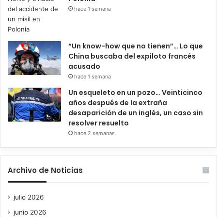
hace 1 semana
“Un know-how que no tienen”… Lo que
China buscaba del expiloto francés
acusado
hace 1 semana
Un esqueleto en un pozo… Veinticinco
años después de la extraña
desaparición de un inglés, un caso sin
resolver resuelto
hace 2 semanas
Archivo de Noticias
julio 2026
junio 2026