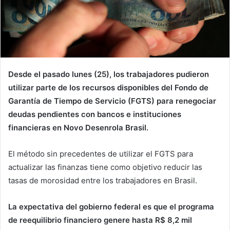
Desde el pasado lunes (25), los trabajadores pudieron
utilizar parte de los recursos disponibles del Fondo de
Garantía de Tiempo de Servicio (FGTS) para renegociar
deudas pendientes con bancos e instituciones
financieras en Novo Desenrola Brasil.
El método sin precedentes de utilizar el FGTS para
actualizar las finanzas tiene como objetivo reducir las
tasas de morosidad entre los trabajadores en Brasil.
La expectativa del gobierno federal es que el programa
de reequilibrio financiero genere hasta R$ 8,2 mil