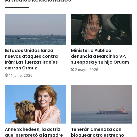
Estados Unidos lanza
Ministerio Público
nuevos ataques contra
denuncia a Marcinho VP,
Irán; Las fuerzas iraníes
su esposa y su hijo Oruam
cierran Ormuz
2 mayo, 2026
11 junio, 2026
Anne Schedeen, la actriz
Teherán amenaza con
que interpretó a la madre
bloquear otro estrecho