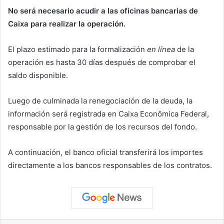
No será necesario acudir a las oficinas bancarias de
Caixa para realizar la operación.
El plazo estimado para la formalización
en línea
de la
operación es hasta 30 días después de comprobar el
saldo disponible.
Luego de culminada la renegociación de la deuda, la
información será registrada en Caixa Econômica Federal,
responsable por la gestión de los recursos del fondo.
A continuación, el banco oficial transferirá los importes
directamente a los bancos responsables de los contratos.