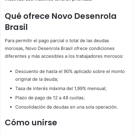
Qué ofrece Novo Desenrola
Brasil
Para permitir el pago parcial o total de las deudas
morosas, Novo Desenrola Brasil ofrece condiciones
diferentes y más accesibles a los trabajadores morosos:
Descuento de hasta el 90% aplicado sobre el monto
original de la deuda;
Tasa de interés máxima del 1,99% mensual;
Plazo de pago de 12 a 48 cuotas;
Consolidación de deudas en una sola operación.
Cómo unirse