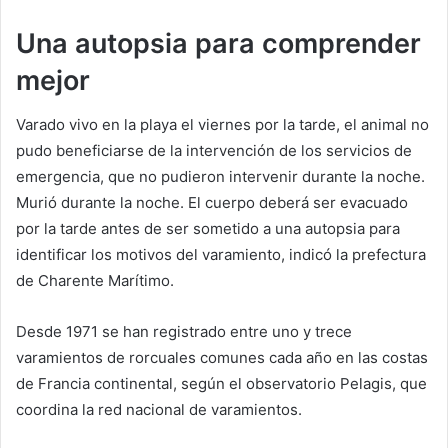
Una autopsia para comprender
mejor
Varado vivo en la playa el viernes por la tarde, el animal no
pudo beneficiarse de la intervención de los servicios de
emergencia, que no pudieron intervenir durante la noche.
Murió durante la noche. El cuerpo deberá ser evacuado
por la tarde antes de ser sometido a una autopsia para
identificar los motivos del varamiento, indicó la prefectura
de Charente Marítimo.
Desde 1971 se han registrado entre uno y trece
varamientos de rorcuales comunes cada año en las costas
de Francia continental, según el observatorio Pelagis, que
coordina la red nacional de varamientos.