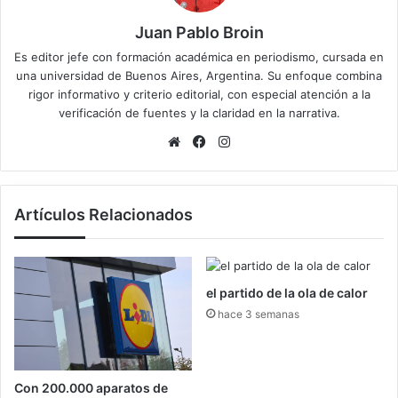
Juan Pablo Broin
Es editor jefe con formación académica en periodismo, cursada en
una universidad de Buenos Aires, Argentina. Su enfoque combina
rigor informativo y criterio editorial, con especial atención a la
verificación de fuentes y la claridad en la narrativa.
Sitio
Facebook
Instagram
web
Artículos Relacionados
el partido de la ola de calor
hace 3 semanas
Con 200.000 aparatos de