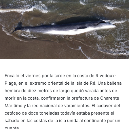
Encalló el viernes por la tarde en la costa de Rivedoux-
Plage, en el extremo oriental de la isla de Ré. Una ballena
hembra de diez metros de largo quedó varada antes de
morir en la costa, confirmaron la prefectura de Charente
Marítimo y la red nacional de varamientos. El cadáver del
cetáceo de doce toneladas todavía estaba presente el
sábado en las costas de la isla unida al continente por un
puente.