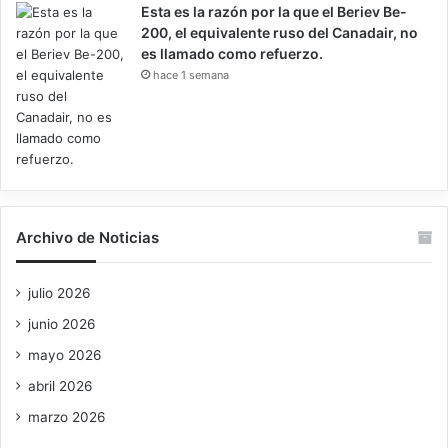
Esta es la razón por la que el Beriev Be-
200, el equivalente ruso del Canadair, no
es llamado como refuerzo.
hace 1 semana
Archivo de Noticias
julio 2026
junio 2026
mayo 2026
abril 2026
marzo 2026