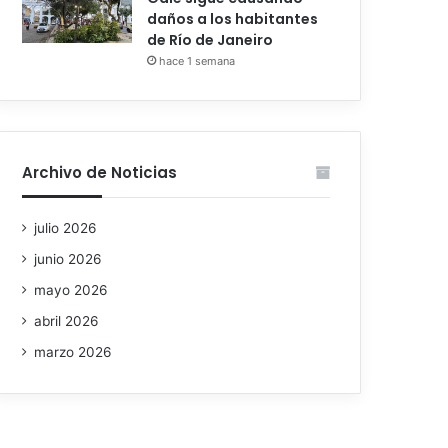
daños a los habitantes
de Río de Janeiro
hace 1 semana
Archivo de Noticias
julio 2026
junio 2026
mayo 2026
abril 2026
marzo 2026