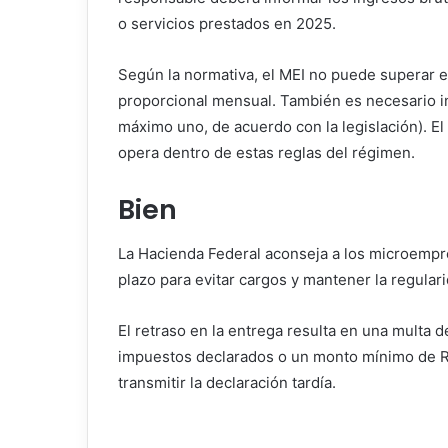
o servicios prestados en 2025.
Según la normativa, el MEI no puede superar el
proporcional mensual. También es necesario i
máximo uno, de acuerdo con la legislación). 
opera dentro de estas reglas del régimen.
Bien
La Hacienda Federal aconseja a los microempr
plazo para evitar cargos y mantener la regular
El retraso en la entrega resulta en una multa d
impuestos declarados o un monto mínimo de R
transmitir la declaración tardía.