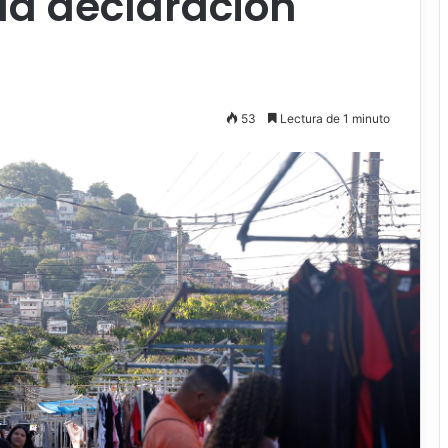
la declaración
53
Lectura de 1 minuto