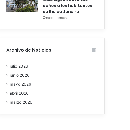
daños a los habitantes
de Río de Janeiro
hace 1 semana
Archivo de Noticias
julio 2026
junio 2026
mayo 2026
abril 2026
marzo 2026