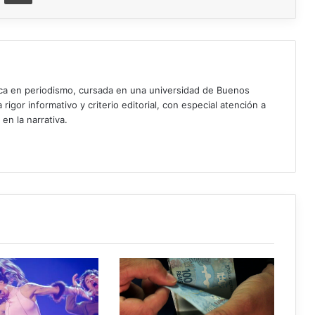
ica en periodismo, cursada en una universidad de Buenos
igor informativo y criterio editorial, con especial atención a
 en la narrativa.