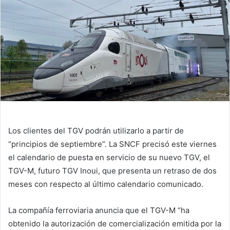
Los clientes del TGV podrán utilizarlo a partir de
“principios de septiembre”. La SNCF precisó este viernes
el calendario de puesta en servicio de su nuevo TGV, el
TGV-M, futuro TGV Inoui, que presenta un retraso de dos
meses con respecto al último calendario comunicado.
La compañía ferroviaria anuncia que el TGV-M “ha
obtenido la autorización de comercialización emitida por la