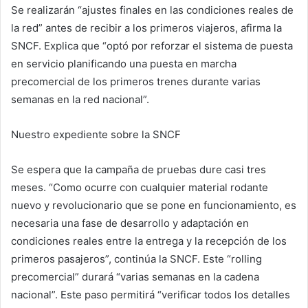
Se realizarán “ajustes finales en las condiciones reales de
la red” antes de recibir a los primeros viajeros, afirma la
SNCF. Explica que “optó por reforzar el sistema de puesta
en servicio planificando una puesta en marcha
precomercial de los primeros trenes durante varias
semanas en la red nacional”.
Nuestro expediente sobre la SNCF
Se espera que la campaña de pruebas dure casi tres
meses. “Como ocurre con cualquier material rodante
nuevo y revolucionario que se pone en funcionamiento, es
necesaria una fase de desarrollo y adaptación en
condiciones reales entre la entrega y la recepción de los
primeros pasajeros”, continúa la SNCF. Este “rolling
precomercial” durará “varias semanas en la cadena
nacional”. Este paso permitirá “verificar todos los detalles