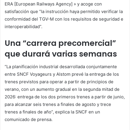
ERA [European Railways Agency] » y acoge con
satisfacción que “la instrucción haya permitido verificar la
conformidad del TGV-M con los requisitos de seguridad e
interoperabilidad”.
Una “carrera precomercial”
que durará varias semanas
“La planificación industrial desarrollada conjuntamente
entre SNCF Voyageurs y Alstom prevé la entrega de los
trenes previstos para operar a partir de principios de
verano, con un aumento gradual en la segunda mitad de
2026: entrega de los dos primeros trenes a partir de junio,
para alcanzar seis trenes a finales de agosto y trece
trenes a finales de año”, explica la SNCF en un
comunicado de prensa.