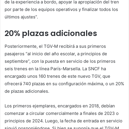
de la experiencia a bordo, apoyar la apropiación del tren
por parte de los equipos operativos y finalizar todos los
últimos ajustes”.
20% plazas adicionales
Posteriormente, el TGV‑M recibirá a sus primeros
pasajeros “al inicio del año escolar, a principios de
septiembre”, con la puesta en servicio de los primeros
seis trenes en la línea París-Marsella. La SNCF ha
encargado unos 160 trenes de este nuevo TGV, que
ofrecerá 740 plazas en su configuración máxima, o un 20%
de plazas adicionales.
Los primeros ejemplares, encargados en 2018, debían
comenzar a circular comercialmente a finales de 2023 o
principios de 2024. Luego, la fecha de entrada en servicio
siguió posponiéndose. Si bien se suponía que el TGV-M