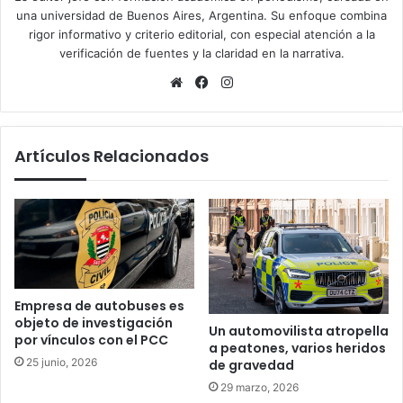
una universidad de Buenos Aires, Argentina. Su enfoque combina
rigor informativo y criterio editorial, con especial atención a la
verificación de fuentes y la claridad en la narrativa.
Sitio
Facebook
Instagram
web
Artículos Relacionados
Empresa de autobuses es
objeto de investigación
Un automovilista atropella
por vínculos con el PCC
a peatones, varios heridos
25 junio, 2026
de gravedad
29 marzo, 2026