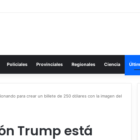
Policiales
Provinciales
Regionales
Ciencia
Últi
ionando para crear un billete de 250 dólares con la imagen del
ión Trump está