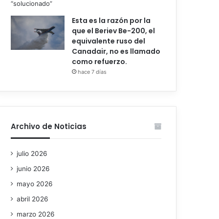
Esta es la razón por la
que el Beriev Be-200, el
equivalente ruso del
Canadair, no es llamado
como refuerzo.
hace 7 días
Archivo de Noticias
julio 2026
junio 2026
mayo 2026
abril 2026
marzo 2026