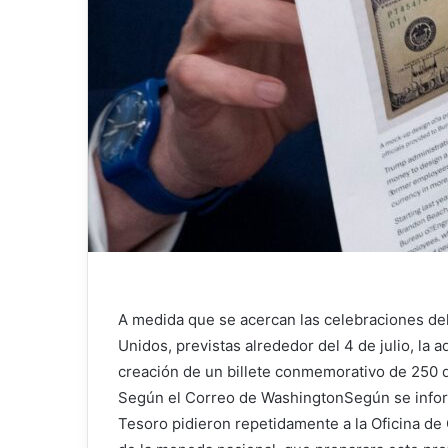
A medida que se acercan las celebraciones del
Unidos, previstas alrededor del 4 de julio, la
creación de un billete conmemorativo de 250 
Según el
Correo de Washington
Según se infor
Tesoro pidieron repetidamente a la Oficina de