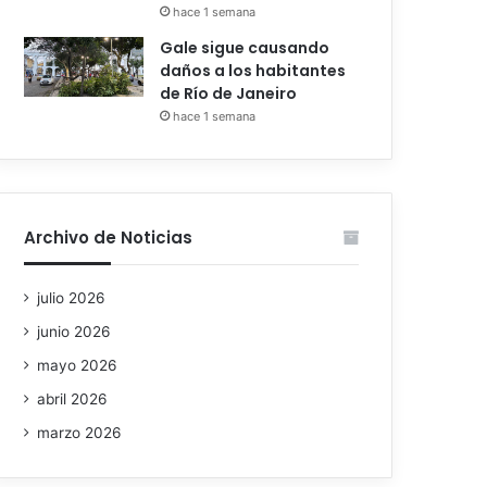
hace 1 semana
Gale sigue causando
daños a los habitantes
de Río de Janeiro
hace 1 semana
Archivo de Noticias
julio 2026
junio 2026
mayo 2026
abril 2026
marzo 2026