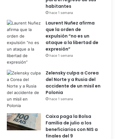
habitantes
hace 1 semana
Laurent Nuñez afirma
que la orden de
expulsión “no es un
ataque a la libertad de
expresión”
hace 1 semana
Zelensky culpa a Corea
del Norte y a Rusia del
accidente de un misil en
Polonia
hace 1 semana
Caixa paga la Bolsa
Família de julio a los
beneficiarios con NIS a
finales del 9