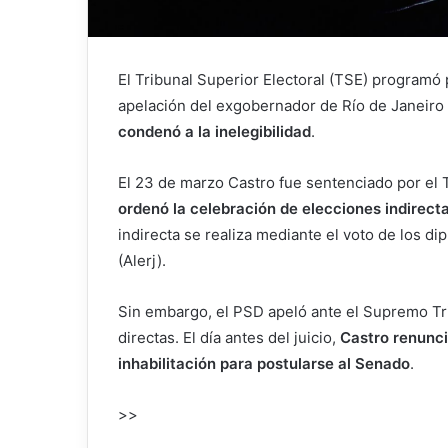
El Tribunal Superior Electoral (TSE) programó 
apelación del exgobernador de Río de Janeiro
condenó a la inelegibilidad
.
El 23 de marzo Castro fue sentenciado por el 
ordenó la celebración de elecciones indirect
indirecta se realiza mediante el voto de los di
(Alerj).
Sin embargo, el PSD apeló ante el Supremo Tri
directas. El día antes del juicio,
Castro renunci
inhabilitación para postularse al Senado
.
>>