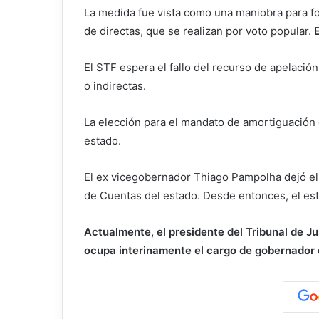
La medida fue vista como una maniobra para for
de directas, que se realizan por voto popular.
El STF espera el fallo del recurso de apelación
o indirectas.
La elección para el mandato de amortiguación d
estado.
El ex vicegobernador Thiago Pampolha dejó el
de Cuentas del estado. Desde entonces, el es
Actualmente, el presidente del Tribunal de Ju
ocupa interinamente el cargo de gobernador 