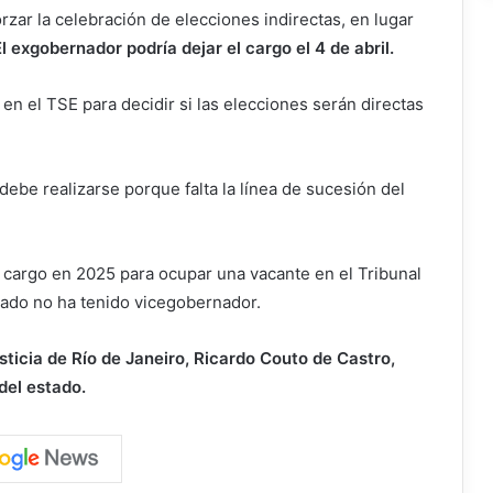
zar la celebración de elecciones indirectas, en lugar
El exgobernador podría dejar el cargo el 4 de abril.
 en el TSE para decidir si las elecciones serán directas
ebe realizarse porque falta la línea de sucesión del
 cargo en 2025 para ocupar una vacante en el Tribunal
tado no ha tenido vicegobernador.
sticia de Río de Janeiro, Ricardo Couto de Castro,
del estado.