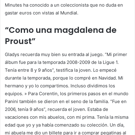
Minutes ha conocido a un coleccionista que no duda en
gastar euros con vistas al Mundial.
“Como una magdalena de
Proust”
Gladys recuerda muy bien su entrada al juego. “Mi primer
álbum fue para la temporada 2008-2009 de la Ligue 1.
Tenía entre 8 y 9 años”, testifica la joven. Lo empecé
durante la temporada, porque lo compré en Navidad. Mi
hermano y yo lo compartimos. Incluso dividimos los
equipos. » Para Corentin, los primeros pasos en el mundo
Panini también se dieron en el seno de la familia. “Fue en
2006, tenía 9 años”, recuerda el joven. Estaba de
vacaciones con mis abuelos, con mi prima. Tenía la misma
edad que yo y ya había comenzado su colección. Un día,
mi abuela me dio un billete para ir a comprar pegatinas al