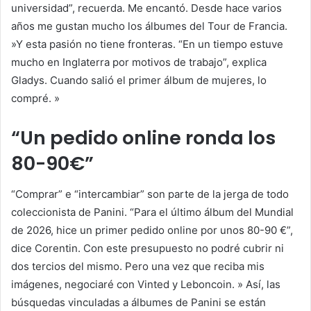
universidad”, recuerda. Me encantó. Desde hace varios
años me gustan mucho los álbumes del Tour de Francia.
»Y esta pasión no tiene fronteras. “En un tiempo estuve
mucho en Inglaterra por motivos de trabajo”, explica
Gladys. Cuando salió el primer álbum de mujeres, lo
compré. »
“Un pedido online ronda los
80-90€”
“Comprar” e “intercambiar” son parte de la jerga de todo
coleccionista de Panini. “Para el último álbum del Mundial
de 2026, hice un primer pedido online por unos 80-90 €”,
dice Corentin. Con este presupuesto no podré cubrir ni
dos tercios del mismo. Pero una vez que reciba mis
imágenes, negociaré con Vinted y Leboncoin. » Así, las
búsquedas vinculadas a álbumes de Panini se están