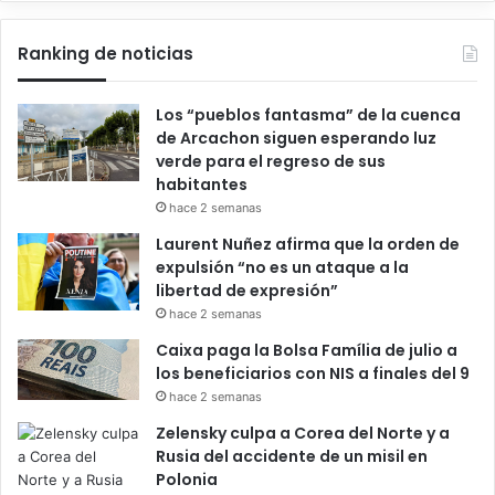
Ranking de noticias
Los “pueblos fantasma” de la cuenca
de Arcachon siguen esperando luz
verde para el regreso de sus
habitantes
hace 2 semanas
Laurent Nuñez afirma que la orden de
expulsión “no es un ataque a la
libertad de expresión”
hace 2 semanas
Caixa paga la Bolsa Família de julio a
los beneficiarios con NIS a finales del 9
hace 2 semanas
Zelensky culpa a Corea del Norte y a
Rusia del accidente de un misil en
Polonia