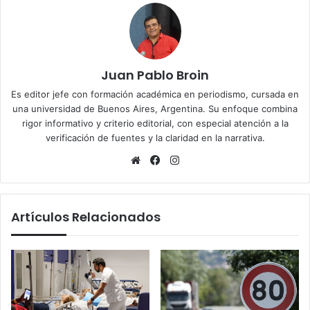
Juan Pablo Broin
Es editor jefe con formación académica en periodismo, cursada en
una universidad de Buenos Aires, Argentina. Su enfoque combina
rigor informativo y criterio editorial, con especial atención a la
verificación de fuentes y la claridad en la narrativa.
Sitio
Facebook
Instagram
web
Artículos Relacionados