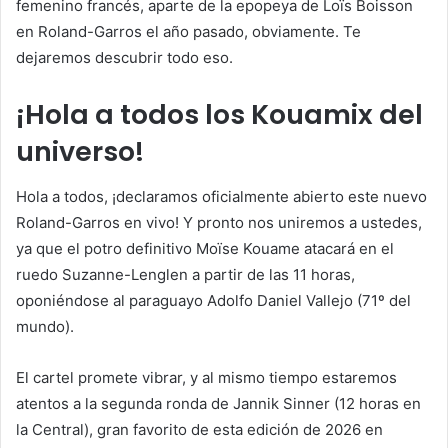
femenino francés, aparte de la epopeya de Loïs Boisson
en Roland-Garros el año pasado, obviamente. Te
dejaremos descubrir todo eso.
¡Hola a todos los Kouamix del
universo!
Hola a todos, ¡declaramos oficialmente abierto este nuevo
Roland-Garros en vivo! Y pronto nos uniremos a ustedes,
ya que el potro definitivo Moïse Kouame atacará en el
ruedo Suzanne-Lenglen a partir de las 11 horas,
oponiéndose al paraguayo Adolfo Daniel Vallejo (71º del
mundo).
El cartel promete vibrar, y al mismo tiempo estaremos
atentos a la segunda ronda de Jannik Sinner (12 horas en
la Central), gran favorito de esta edición de 2026 en