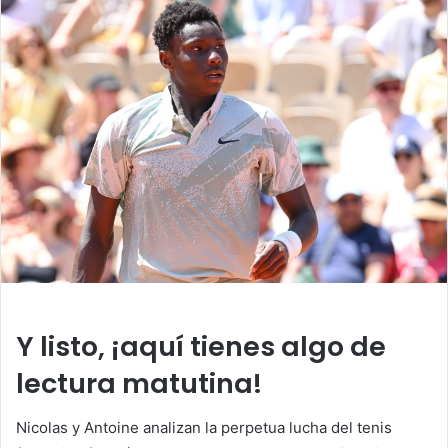
Y listo, ¡aquí tienes algo de
lectura matutina!
Nicolas y Antoine analizan la perpetua lucha del tenis