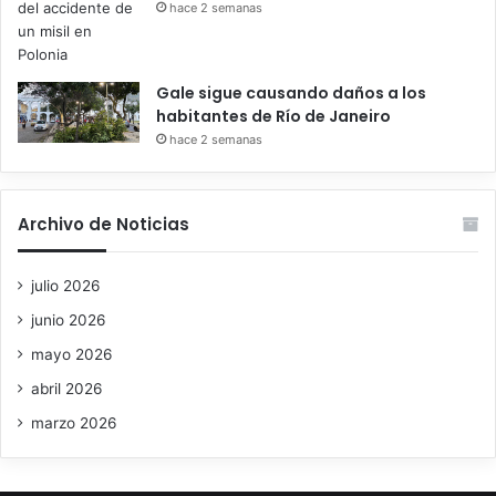
hace 2 semanas
Gale sigue causando daños a los
habitantes de Río de Janeiro
hace 2 semanas
Archivo de Noticias
julio 2026
junio 2026
mayo 2026
abril 2026
marzo 2026