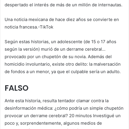
despertado el interés de más de un millón de internautas.
Una noticia mexicana de hace diez años se convierte en
noticia francesa.
-TikTok
Según estas historias, un adolescente (de 15 o 17 años
según la versión) murió de un derrame cerebral…
provocado por un chupetón de su novia. Además del
homicidio involuntario, existe otro delito: la malversación
de fondos a un menor, ya que el culpable sería un adulto.
FALSO
Ante esta historia, resulta tentador clamar contra la
desinformación médica: ¿cómo podría un simple chupetón
provocar un derrame cerebral?
20 minutos
Investigué un
poco y, sorprendentemente, algunos medios de