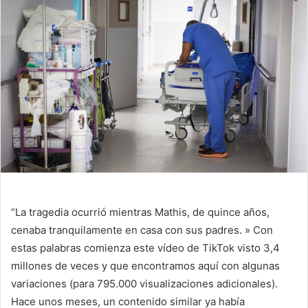
“La tragedia ocurrió mientras Mathis, de quince años,
cenaba tranquilamente en casa con sus padres. » Con
estas palabras comienza este vídeo de TikTok visto 3,4
millones de veces y que encontramos aquí con algunas
variaciones (para 795.000 visualizaciones adicionales).
Hace unos meses, un contenido similar ya había