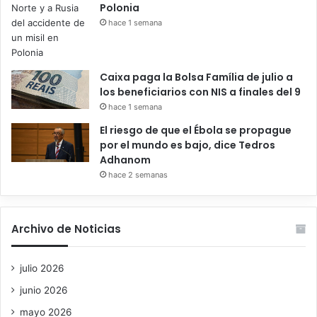
Polonia
hace 1 semana
Caixa paga la Bolsa Família de julio a
los beneficiarios con NIS a finales del 9
hace 1 semana
El riesgo de que el Ébola se propague
por el mundo es bajo, dice Tedros
Adhanom
hace 2 semanas
Archivo de Noticias
julio 2026
junio 2026
mayo 2026