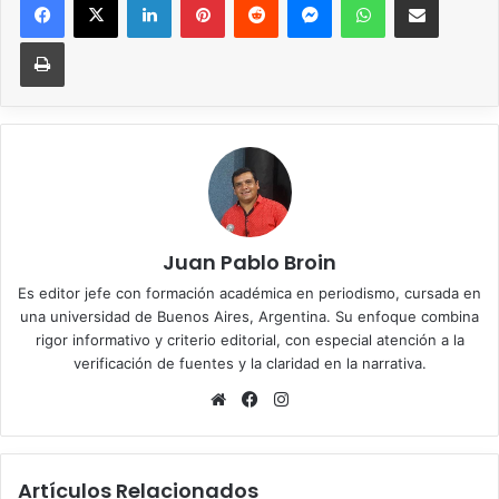
Imprimir
Juan Pablo Broin
Es editor jefe con formación académica en periodismo, cursada en
una universidad de Buenos Aires, Argentina. Su enfoque combina
rigor informativo y criterio editorial, con especial atención a la
verificación de fuentes y la claridad en la narrativa.
Sitio
Facebook
Instagram
web
Artículos Relacionados