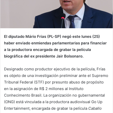
El diputado Mário Frias (PL-SP) negó este lunes (25)
haber enviado enmiendas parlamentarias para financiar
a la productora encargada de grabar la película
biográfica del ex presidente Jair Bolsonaro.
Designado como productor ejecutivo de la película, Frías
es objeto de una investigación preliminar ante el Supremo
Tribunal Federal (STF) por presunto abuso de propósito
en la asignación de R$ 2 millones al Instituto
Conhecimento Brasil. La organización no gubernamental
(ONG) está vinculada a la productora audiovisual Go Up
Entertainment, encargada de grabar la película
Caballo