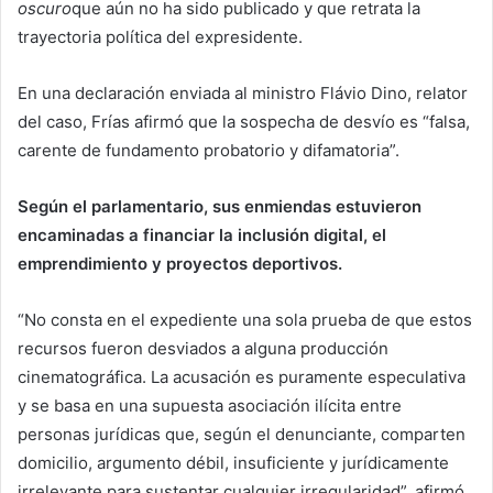
oscuro
que aún no ha sido publicado y que retrata la
trayectoria política del expresidente.
En una declaración enviada al ministro Flávio Dino, relator
del caso, Frías afirmó que la sospecha de desvío es “falsa,
carente de fundamento probatorio y difamatoria”.
Según el parlamentario, sus enmiendas estuvieron
encaminadas a financiar la inclusión digital, el
emprendimiento y proyectos deportivos.
“No consta en el expediente una sola prueba de que estos
recursos fueron desviados a alguna producción
cinematográfica. La acusación es puramente especulativa
y se basa en una supuesta asociación ilícita entre
personas jurídicas que, según el denunciante, comparten
domicilio, argumento débil, insuficiente y jurídicamente
irrelevante para sustentar cualquier irregularidad”, afirmó.