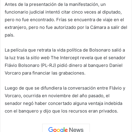
Antes de la presentación de la manifestación, un
funcionario judicial intentó citar cinco veces al diputado,
pero no fue encontrado. Frías se encuentra de viaje en el
extranjero, pero no fue autorizado por la Cámara a salir del
país.
La película que retrata la vida política de Bolsonaro salió a
la luz tras la
sitio web
The Intercept revela que el senador
Flávio Bolsonaro (PL-RJ) pidió dinero al banquero Daniel
Vorcaro para financiar las grabaciones.
Luego de que se difundiera la conversación entre Flávio y
Vorcaro, ocurrida en noviembre del año pasado, el
senador negó haber concertado alguna ventaja indebida
con el banquero y dijo que los recursos eran privados.