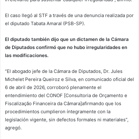
El caso llegó al STF a través de una denuncia realizada por
el diputado Tabata Amaral (PSB-SP).
El diputado también dijo que un dictamen de la Cámara
de Diputados confirmó que no hubo irregularidades en
las modificaciones.
“El abogado jefe de la Cámara de Diputados, Dr. Jules
Michelet Pereira Queiroz e Silva, en comunicado oficial del
6 de abril de 2026, corroboró plenamente el
entendimiento del CONOF [Consultoria de Orçamento e
Fiscalização Financeira da Câmara]afirmando que los
procedimientos cumplieron íntegramente con la
legislación vigente, sin defectos formales ni materiales”,
agregó.