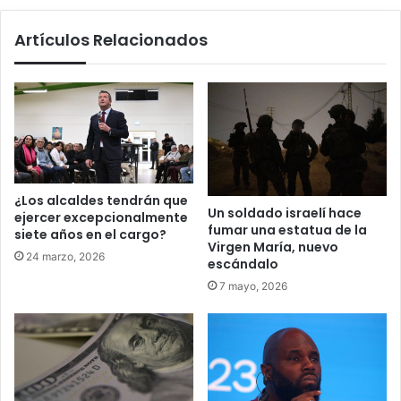
Artículos Relacionados
¿Los alcaldes tendrán que
Un soldado israelí hace
ejercer excepcionalmente
fumar una estatua de la
siete años en el cargo?
Virgen María, nuevo
24 marzo, 2026
escándalo
7 mayo, 2026