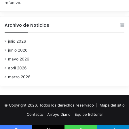
Archivo de Noticias
julio 2026
junio 2026
mayo 2026
abril 2026
marzo 2026
© Copyright 2026, Todos los derechos reservado |
Mapa del sitio
Contacto
Arroyo Diario
Equipe Editorial