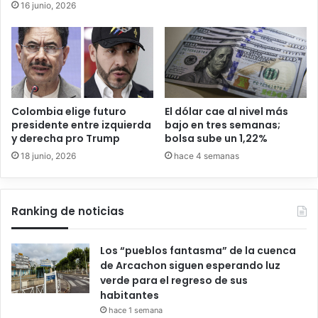
16 junio, 2026
Colombia elige futuro
El dólar cae al nivel más
presidente entre izquierda
bajo en tres semanas;
y derecha pro Trump
bolsa sube un 1,22%
18 junio, 2026
hace 4 semanas
Ranking de noticias
Los “pueblos fantasma” de la cuenca
de Arcachon siguen esperando luz
verde para el regreso de sus
habitantes
hace 1 semana