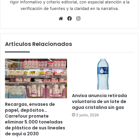
rigor informativo y criterio editorial, con especial atención a la
verificación de fuentes y la claridad en la narrativa.
Sitio
Facebook
Instagram
web
Artículos Relacionados
Anvisa anuncia retirada
voluntaria de un lote de
Recargas, envases de
agua cristalina sin gas
papel, depósitos…
3 junio, 2026
Carrefour promete
eliminar 5.000 toneladas
de plástico de sus lineales
de aquí a 2030