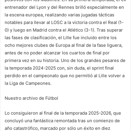
entrenador del Lyon y del Rennes brilló especialmente en
la escena europea, realizando varias jugadas tácticas
notables para llevar al LOSC a la victoria contra el Real (1-
0) y luego en Madrid contra el Atlético (3-1). Tras superar
las fases de clasificación, el Lille fue incluido entre los
ocho mejores clubes de Europa al final de la fase liguera,
antes de no poder alcanzar los cuartos de final por
primera vez en su historia. Uno de los grandes pesares de
la temporada 2024-2025 con, sin duda, el sprint final
perdido en el campeonato que no permitió al Lille volver a
la Liga de Campeones.
Nuestro archivo de Fútbol
Lo consiguieron al final de la temporada 2025-2026, que
concluyó una fantástica remontada tras un comienzo de
año catastrófico, marcado por sólo un éxito en diez