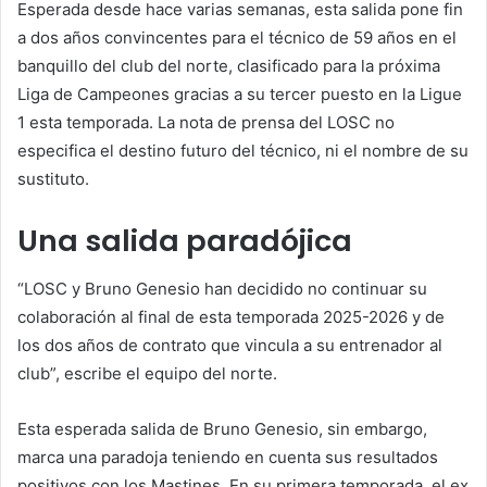
Esperada desde hace varias semanas, esta salida pone fin
a dos años convincentes para el técnico de 59 años en el
banquillo del club del norte, clasificado para la próxima
Liga de Campeones gracias a su tercer puesto en la Ligue
1 esta temporada. La nota de prensa del LOSC no
especifica el destino futuro del técnico, ni el nombre de su
sustituto.
Una salida paradójica
“LOSC y Bruno Genesio han decidido no continuar su
colaboración al final de esta temporada 2025-2026 y de
los dos años de contrato que vincula a su entrenador al
club”, escribe el equipo del norte.
Esta esperada salida de Bruno Genesio, sin embargo,
marca una paradoja teniendo en cuenta sus resultados
positivos con los Mastines. En su primera temporada, el ex