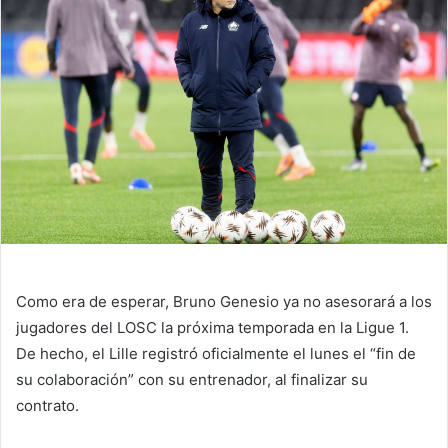
Como era de esperar, Bruno Genesio ya no asesorará a los
jugadores del LOSC la próxima temporada en la Ligue 1.
De hecho, el Lille registró oficialmente el lunes el “fin de
su colaboración” con su entrenador, al finalizar su
contrato.