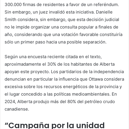
300.000 firmas de residentes a favor de un referéndum.
Sin embargo, un juez invalidó esta iniciativa. Danielle
Smith considera, sin embargo, que esta decisión judicial
no le impide organizar una consulta popular a finales de
año, considerando que una votación favorable constituiría
sólo un primer paso hacia una posible separación.
Según una encuesta reciente citada en el texto,
aproximadamente el 30% de los habitantes de Alberta
apoyan este proyecto. Los partidarios de la independencia
denuncian en particular la influencia que Ottawa considera
excesiva sobre los recursos energéticos de la provincia y
el lugar concedido a las políticas medioambientales. En
2024, Alberta produjo más del 80% del petróleo crudo
canadiense.
“Campaña por la unidad