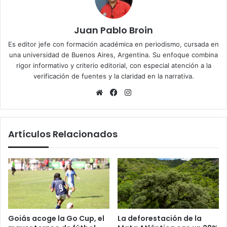
Juan Pablo Broin
Es editor jefe con formación académica en periodismo, cursada en
una universidad de Buenos Aires, Argentina. Su enfoque combina
rigor informativo y criterio editorial, con especial atención a la
verificación de fuentes y la claridad en la narrativa.
Sitio
Facebook
Instagram
web
Artículos Relacionados
Goiás acoge la Go Cup, el
La deforestación de la