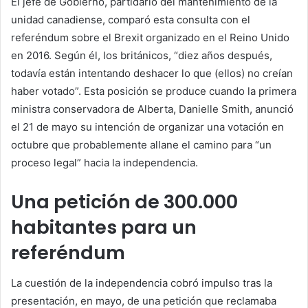
El jefe de Gobierno, partidario del mantenimiento de la
unidad canadiense, comparó esta consulta con el
referéndum sobre el Brexit organizado en el Reino Unido
en 2016. Según él, los británicos, “diez años después,
todavía están intentando deshacer lo que (ellos) no creían
haber votado”. Esta posición se produce cuando la primera
ministra conservadora de Alberta, Danielle Smith, anunció
el 21 de mayo su intención de organizar una votación en
octubre que probablemente allane el camino para “un
proceso legal” hacia la independencia.
Una petición de 300.000
habitantes para un
referéndum
La cuestión de la independencia cobró impulso tras la
presentación, en mayo, de una petición que reclamaba