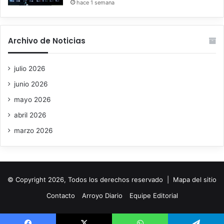
hace 1 semana
Archivo de Noticias
julio 2026
junio 2026
mayo 2026
abril 2026
marzo 2026
© Copyright 2026, Todos los derechos reservado |
Mapa del sitio
Contacto
Arroyo Diario
Equipe Editorial