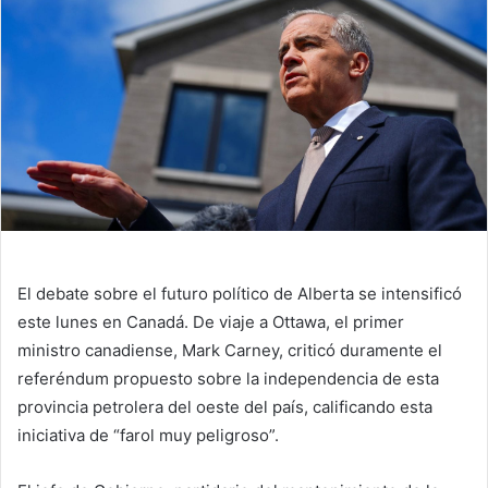
El debate sobre el futuro político de Alberta se intensificó
este lunes en Canadá. De viaje a Ottawa, el primer
ministro canadiense, Mark Carney, criticó duramente el
referéndum propuesto sobre la independencia de esta
provincia petrolera del oeste del país, calificando esta
iniciativa de “farol muy peligroso”.