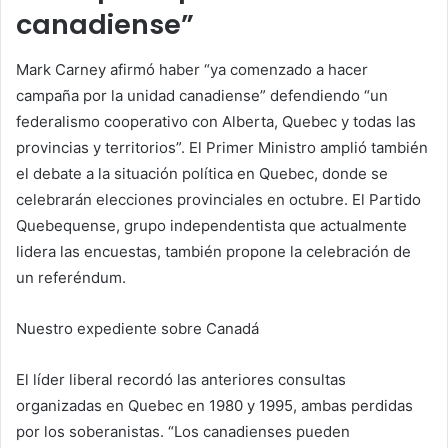
canadiense”
Mark Carney afirmó haber “ya comenzado a hacer
campaña por la unidad canadiense” defendiendo “un
federalismo cooperativo con Alberta, Quebec y todas las
provincias y territorios”. El Primer Ministro amplió también
el debate a la situación política en Quebec, donde se
celebrarán elecciones provinciales en octubre. El Partido
Quebequense, grupo independentista que actualmente
lidera las encuestas, también propone la celebración de
un referéndum.
Nuestro expediente sobre Canadá
El líder liberal recordó las anteriores consultas
organizadas en Quebec en 1980 y 1995, ambas perdidas
por los soberanistas. “Los canadienses pueden