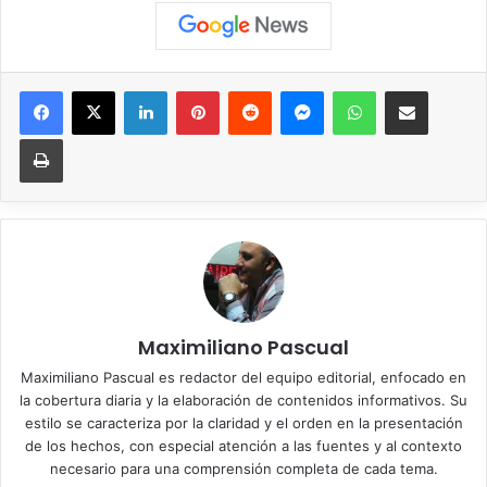
Facebook
X
LinkedIn
Pinterest
Reddit
Messenger
WhatsApp
Compartir vía correo elec
Imprimir
Maximiliano Pascual
Maximiliano Pascual es redactor del equipo editorial, enfocado en
la cobertura diaria y la elaboración de contenidos informativos. Su
estilo se caracteriza por la claridad y el orden en la presentación
de los hechos, con especial atención a las fuentes y al contexto
necesario para una comprensión completa de cada tema.