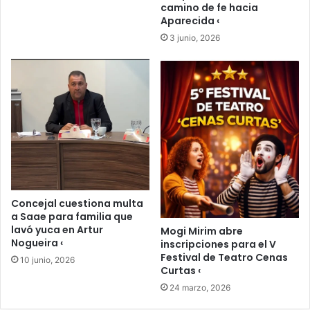
camino de fe hacia
Aparecida ‹
3 junio, 2026
Concejal cuestiona multa
a Saae para familia que
lavó yuca en Artur
Mogi Mirim abre
Nogueira ‹
inscripciones para el V
Festival de Teatro Cenas
10 junio, 2026
Curtas ‹
24 marzo, 2026