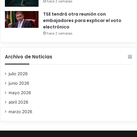
hace 2 semanas
TSE tendrá otra reunión con
embajadores para explicar el voto
electrónico
hace 2 semanas
Archivo de Noticias
julio 2026
junio 2026
mayo 2026
abril 2026
marzo 2026