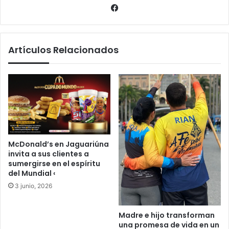
Facebook
Artículos Relacionados
McDonald’s en Jaguariúna
invita a sus clientes a
sumergirse en el espíritu
del Mundial ‹
3 junio, 2026
Madre e hijo transforman
una promesa de vida en un