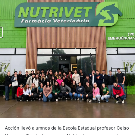
Acción llevó alumnos de la Escola Estadual profesor Celso