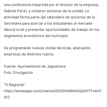
una conferencia impartida por el director de la empresa,
Gabriel Parizi, y visitaron sectores de la unidad. La
actividad forma parte del calendario de acciones de la
Secretaría para acercar a los estudiantes al mercado
laboral local y presentar oportunidades de trabajo en los
segmentos económicos del municipio.
Se programarán nuevas visitas técnicas, abarcando
empresas de distintos rubros.
Fuente: Ayuntamiento de Jaguariúna
Foto: Divulgación
“O Regional” :
https://whatsapp.com/channel/0029Vb6Nnfd2phHTFnbH1
d12