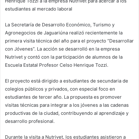
Henrique Tozzi a la empresa Nutrivet para acercar a los
estudiantes al mercado laboral
La Secretaría de Desarrollo Económico, Turismo y
Agronegocios de Jaguariúna realizó recientemente la
primera visita técnica del año para el proyecto “Desarrollar
con Jóvenes”. La acción se desarrolló en la empresa
Nutrivet y contó con la participación de alumnos de la
Escuela Estatal Profesor Celso Henrique Tozzi.
El proyecto está dirigido a estudiantes de secundaria de
colegios públicos y privados, con especial foco en
estudiantes de tercer año. La propuesta es promover
visitas técnicas para integrar a los jóvenes a las cadenas
productivas de la ciudad, contribuyendo al aprendizaje y
desarrollo profesional.
Durante la visita a Nutrivet, los estudiantes asistieron a