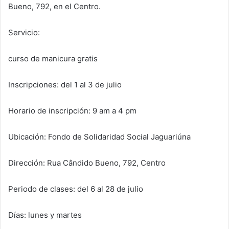
Bueno, 792, en el Centro.
Servicio:
curso de manicura gratis
Inscripciones: del 1 al 3 de julio
Horario de inscripción: 9 am a 4 pm
Ubicación: Fondo de Solidaridad Social Jaguariúna
Dirección: Rua Cândido Bueno, 792, Centro
Periodo de clases: del 6 al 28 de julio
Días: lunes y martes