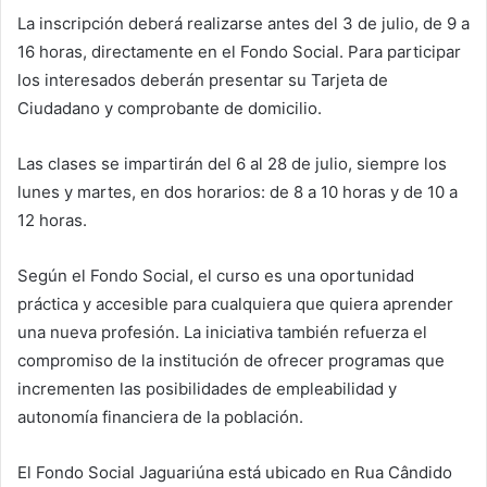
La inscripción deberá realizarse antes del 3 de julio, de 9 a
16 horas, directamente en el Fondo Social. Para participar
los interesados ​​deberán presentar su Tarjeta de
Ciudadano y comprobante de domicilio.
Las clases se impartirán del 6 al 28 de julio, siempre los
lunes y martes, en dos horarios: de 8 a 10 horas y de 10 a
12 horas.
Según el Fondo Social, el curso es una oportunidad
práctica y accesible para cualquiera que quiera aprender
una nueva profesión. La iniciativa también refuerza el
compromiso de la institución de ofrecer programas que
incrementen las posibilidades de empleabilidad y
autonomía financiera de la población.
El Fondo Social Jaguariúna está ubicado en Rua Cândido