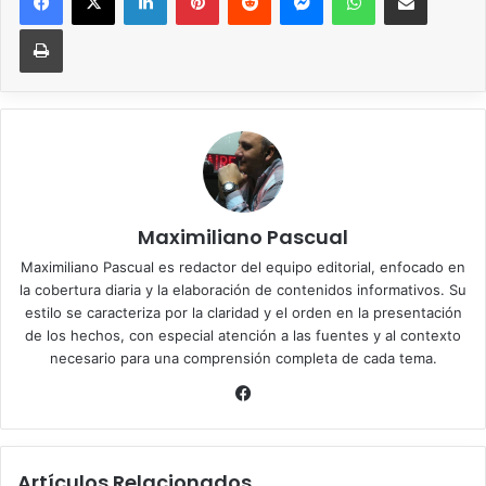
Imprimir
Maximiliano Pascual
Maximiliano Pascual es redactor del equipo editorial, enfocado en
la cobertura diaria y la elaboración de contenidos informativos. Su
estilo se caracteriza por la claridad y el orden en la presentación
de los hechos, con especial atención a las fuentes y al contexto
necesario para una comprensión completa de cada tema.
Facebook
Artículos Relacionados