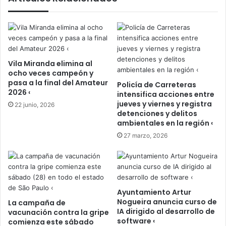
Vila Miranda elimina al
ocho veces campeón y
pasa a la final del Amateur
Policía de Carreteras
2026 ‹
intensifica acciones entre
jueves y viernes y registra
22 junio, 2026
detenciones y delitos
ambientales en la región ‹
27 marzo, 2026
Ayuntamiento Artur
Nogueira anuncia curso de
La campaña de
IA dirigido al desarrollo de
vacunación contra la gripe
software ‹
comienza este sábado