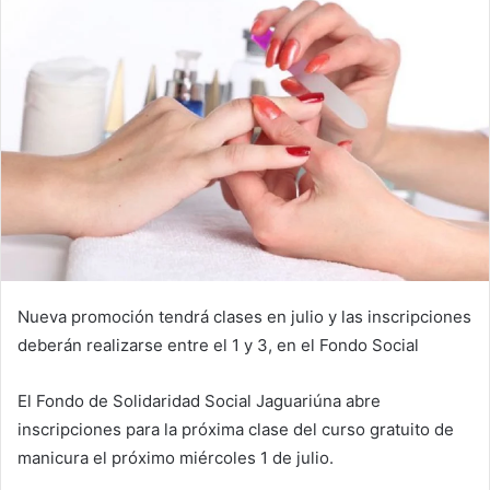
Nueva promoción tendrá clases en julio y las inscripciones
deberán realizarse entre el 1 y 3, en el Fondo Social
El Fondo de Solidaridad Social Jaguariúna abre
inscripciones para la próxima clase del curso gratuito de
manicura el próximo miércoles 1 de julio.