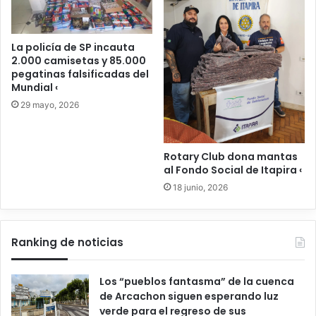
La policía de SP incauta
2.000 camisetas y 85.000
pegatinas falsificadas del
Mundial ‹
29 mayo, 2026
Rotary Club dona mantas
al Fondo Social de Itapira ‹
18 junio, 2026
Ranking de noticias
Los “pueblos fantasma” de la cuenca
de Arcachon siguen esperando luz
verde para el regreso de sus