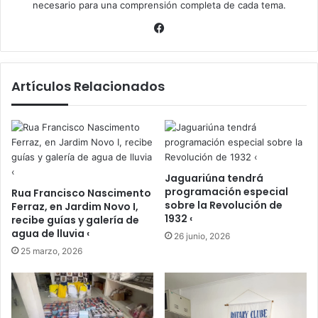
necesario para una comprensión completa de cada tema.
Facebook
Artículos Relacionados
Jaguariúna tendrá
programación especial
Rua Francisco Nascimento
sobre la Revolución de
Ferraz, en Jardim Novo I,
1932 ‹
recibe guías y galería de
agua de lluvia ‹
26 junio, 2026
25 marzo, 2026