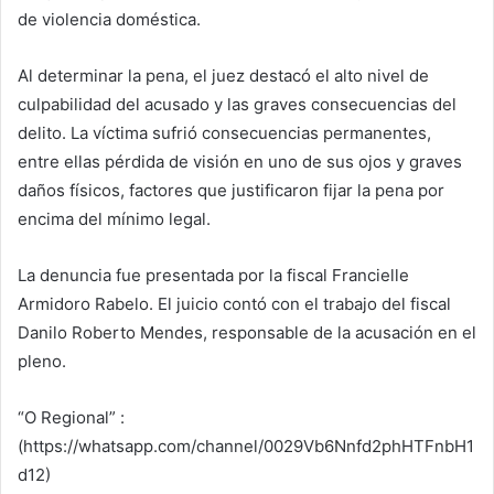
de violencia doméstica.
Al determinar la pena, el juez destacó el alto nivel de
culpabilidad del acusado y las graves consecuencias del
delito. La víctima sufrió consecuencias permanentes,
entre ellas pérdida de visión en uno de sus ojos y graves
daños físicos, factores que justificaron fijar la pena por
encima del mínimo legal.
La denuncia fue presentada por la fiscal Francielle
Armidoro Rabelo. El juicio contó con el trabajo del fiscal
Danilo Roberto Mendes, responsable de la acusación en el
pleno.
“O Regional” :
(https://whatsapp.com/channel/0029Vb6Nnfd2phHTFnbH1
d12)