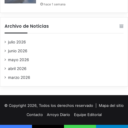
hace 1 semana
Archivo de Noticias
julio 2026
junio 2026
mayo 2026
abril 2026
marzo 2026
© Copyright 2026, Todos los derechos reservado |
Mapa del sitio
Contacto
Arroyo Diario
Equipe Editorial