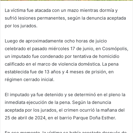
La víctima fue atacada con un mazo mientras dormía y
sufrió lesiones permanentes, según la denuncia aceptada
por los jurados.
Luego de aproximadamente ocho horas de juicio
celebrado el pasado miércoles 17 de junio, en Cosmópolis,
un imputado fue condenado por tentativa de homicidio
calificado en el marco de violencia doméstica. La pena
establecida fue de 13 años y 4 meses de prisión, en
régimen cerrado inicial.
El imputado ya fue detenido y se determinó en el pleno la
inmediata ejecución de la pena. Según la denuncia
aceptada por los jurados, el crimen ocurrió la mañana del
25 de abril de 2024, en el barrio Parque Doña Esther.
En ese momento, la víctima se había acostado después de