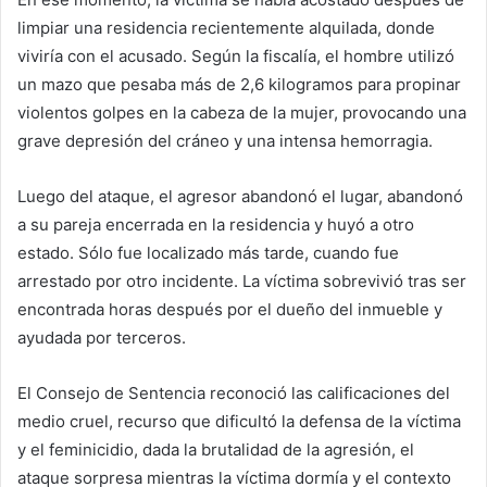
limpiar una residencia recientemente alquilada, donde
viviría con el acusado. Según la fiscalía, el hombre utilizó
un mazo que pesaba más de 2,6 kilogramos para propinar
violentos golpes en la cabeza de la mujer, provocando una
grave depresión del cráneo y una intensa hemorragia.
Luego del ataque, el agresor abandonó el lugar, abandonó
a su pareja encerrada en la residencia y huyó a otro
estado. Sólo fue localizado más tarde, cuando fue
arrestado por otro incidente. La víctima sobrevivió tras ser
encontrada horas después por el dueño del inmueble y
ayudada por terceros.
El Consejo de Sentencia reconoció las calificaciones del
medio cruel, recurso que dificultó la defensa de la víctima
y el feminicidio, dada la brutalidad de la agresión, el
ataque sorpresa mientras la víctima dormía y el contexto