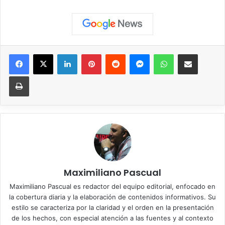
Facebook
X
LinkedIn
Pinterest
Reddit
Messenger
WhatsApp
Compartir vía correo elec
Imprimir
Maximiliano Pascual
Maximiliano Pascual es redactor del equipo editorial, enfocado en
la cobertura diaria y la elaboración de contenidos informativos. Su
estilo se caracteriza por la claridad y el orden en la presentación
de los hechos, con especial atención a las fuentes y al contexto