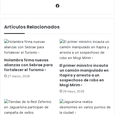
Facebook
Artículos Relacionados
Holambra firma nuevas
alianzas con Sebrae para
El primer ministro incauta
fortalecer el Turismo ‹
un camión manipulado en
Itapira y arresta a un
27 marzo, 2026
sospechoso de robo en
Mogi Mirim ‹
29 mayo, 2026