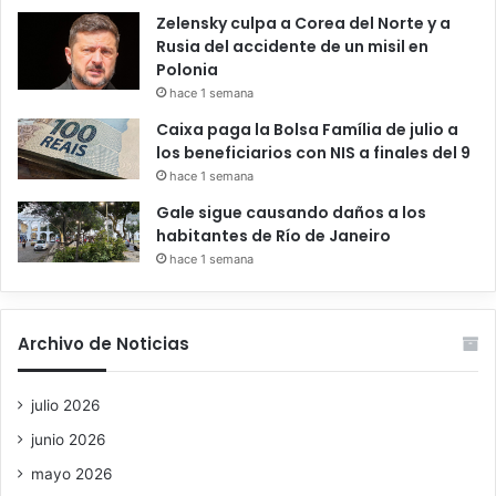
Zelensky culpa a Corea del Norte y a
Rusia del accidente de un misil en
Polonia
hace 1 semana
Caixa paga la Bolsa Família de julio a
los beneficiarios con NIS a finales del 9
hace 1 semana
Gale sigue causando daños a los
habitantes de Río de Janeiro
hace 1 semana
Archivo de Noticias
julio 2026
junio 2026
mayo 2026