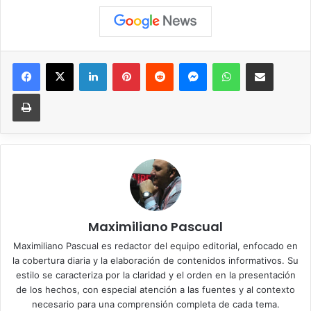
Facebook
X
LinkedIn
Pinterest
Reddit
Messenger
WhatsApp
Compartir vía correo elec
Imprimir
Maximiliano Pascual
Maximiliano Pascual es redactor del equipo editorial, enfocado en
la cobertura diaria y la elaboración de contenidos informativos. Su
estilo se caracteriza por la claridad y el orden en la presentación
de los hechos, con especial atención a las fuentes y al contexto
necesario para una comprensión completa de cada tema.