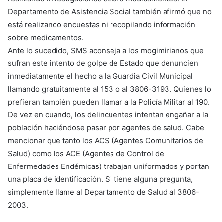
Departamento de Asistencia Social también afirmó que no
está realizando encuestas ni recopilando información
sobre medicamentos.
Ante lo sucedido, SMS aconseja a los mogimirianos que
sufran este intento de golpe de Estado que denuncien
inmediatamente el hecho a la Guardia Civil Municipal
llamando gratuitamente al 153 o al 3806-3193. Quienes lo
prefieran también pueden llamar a la Policía Militar al 190.
De vez en cuando, los delincuentes intentan engañar a la
población haciéndose pasar por agentes de salud. Cabe
mencionar que tanto los ACS (Agentes Comunitarios de
Salud) como los ACE (Agentes de Control de
Enfermedades Endémicas) trabajan uniformados y portan
una placa de identificación. Si tiene alguna pregunta,
simplemente llame al Departamento de Salud al 3806-
2003.