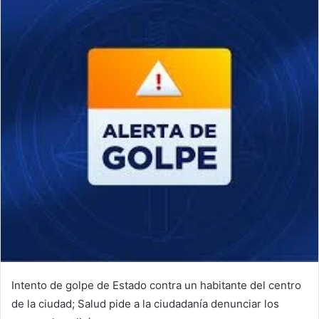
Intento de golpe de Estado contra un habitante del centro
de la ciudad; Salud pide a la ciudadanía denunciar los