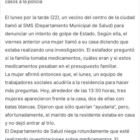
casos a la policía
El lunes por la tarde (22), un vecino del centro de la ciudad
llamó al SMS (Departamento Municipal de Salud) para
denunciar un intento de golpe de Estado. Según ella, el
viernes anterior una mujer llamó a su casa diciendo que
estaba realizando una investigación. El estafador preguntó
si la familia tomaba medicamentos, cuáles eran y si estos
medicamentos pesaban en el presupuesto familiar.
La mujer afirmó entonces que, el lunes, un equipo de
trabajadores sociales acudiría a la residencia para hacer
más preguntas. Hoy, alrededor de las 13:30 horas, tres
mujeres aparecieron frente a la casa, dos de ellas con
batas blancas. Dijeron que sólo querían “ayudarla”, pero,
afortunadamente, el marido de la residente estaba en casa
y no dejó entrar al trío.
El Departamento de Salud niega rotundamente que esté
realizando investigaciones sobre medicamentos. El