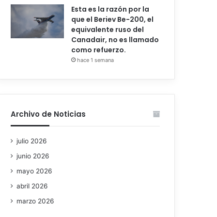
Esta es la razón por la
que el Beriev Be-200, el
equivalente ruso del
Canadair, no es llamado
como refuerzo.
hace 1 semana
Archivo de Noticias
julio 2026
junio 2026
mayo 2026
abril 2026
marzo 2026