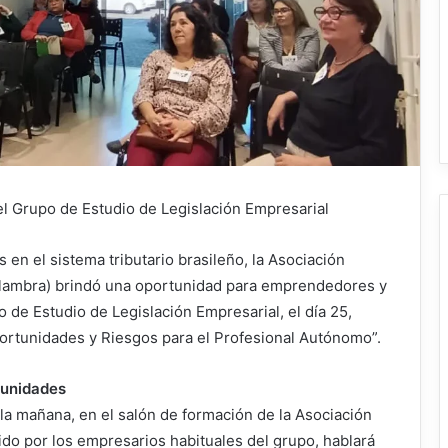
del Grupo de Estudio de Legislación Empresarial
n el sistema tributario brasileño, la Asociación
lambra) brindó una oportunidad para emprendedores y
 de Estudio de Legislación Empresarial, el día 25,
Oportunidades y Riesgos para el Profesional Autónomo”.
tunidades
la mañana, en el salón de formación de la Asociación
do por los empresarios habituales del grupo, hablará