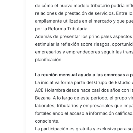
de cómo el nuevo modelo tributario podría infl
relaciones de prestación de servicios. Entre lo
ampliamente utilizada en el mercado y que pue
por la Reforma Tributaria.
Además de presentar los principales aspectos
estimular la reflexión sobre riesgos, oportuni
empresarios y emprendedores seguir las trans
planificación.
La reunión mensual ayuda a las empresas a pl
La iniciativa forma parte del Grupo de Estudio 
ACE Holambra desde hace casi dos años con la
Bezana. A lo largo de este período, el grupo 
laborales, tributarios y empresariales que imp
fortaleciendo el acceso a información calific
consciente.
La participación es gratuita y exclusiva para s