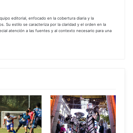
uipo editorial, enfocado en la cobertura diaria y la
. Su estilo se caracteriza por la claridad y el orden en la
cial atención a las fuentes y al contexto necesario para una