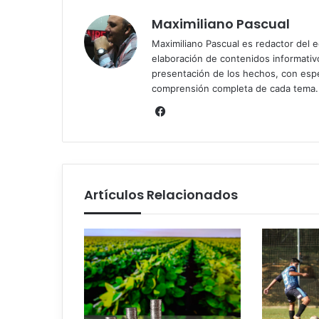
Maximiliano Pascual
Maximiliano Pascual es redactor del eq
elaboración de contenidos informativos
presentación de los hechos, con espe
comprensión completa de cada tema.
Facebook
Artículos Relacionados