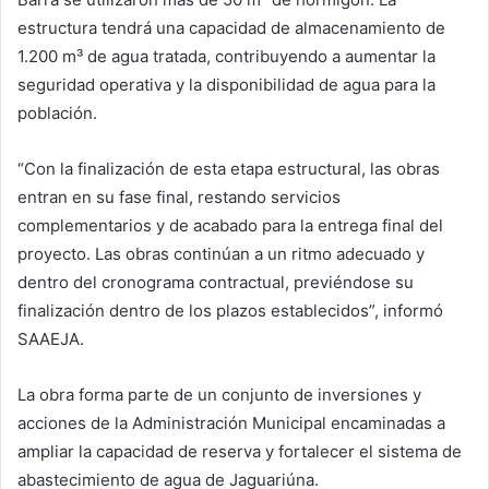
estructura tendrá una capacidad de almacenamiento de
1.200 m³ de agua tratada, contribuyendo a aumentar la
seguridad operativa y la disponibilidad de agua para la
población.
“Con la finalización de esta etapa estructural, las obras
entran en su fase final, restando servicios
complementarios y de acabado para la entrega final del
proyecto. Las obras continúan a un ritmo adecuado y
dentro del cronograma contractual, previéndose su
finalización dentro de los plazos establecidos”, informó
SAAEJA.
La obra forma parte de un conjunto de inversiones y
acciones de la Administración Municipal encaminadas a
ampliar la capacidad de reserva y fortalecer el sistema de
abastecimiento de agua de Jaguariúna.