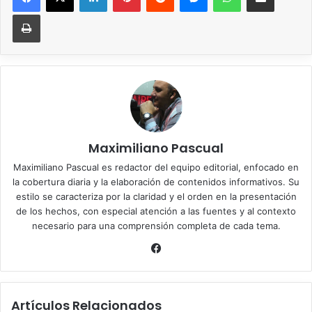
Imprimir
Maximiliano Pascual
Maximiliano Pascual es redactor del equipo editorial, enfocado en
la cobertura diaria y la elaboración de contenidos informativos. Su
estilo se caracteriza por la claridad y el orden en la presentación
de los hechos, con especial atención a las fuentes y al contexto
necesario para una comprensión completa de cada tema.
Facebook
Artículos Relacionados