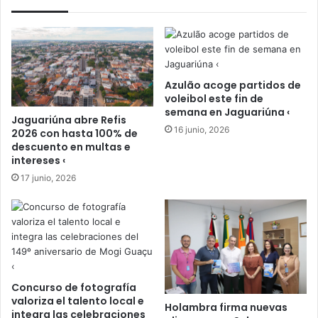
Azulão acoge partidos de
voleibol este fin de
semana en Jaguariúna ‹
Jaguariúna abre Refis
16 junio, 2026
2026 con hasta 100% de
descuento en multas e
intereses ‹
17 junio, 2026
Concurso de fotografía
valoriza el talento local e
Holambra firma nuevas
integra las celebraciones