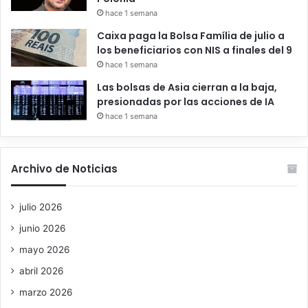
hace 1 semana
Caixa paga la Bolsa Família de julio a
los beneficiarios con NIS a finales del 9
hace 1 semana
Las bolsas de Asia cierran a la baja,
presionadas por las acciones de IA
hace 1 semana
Archivo de Noticias
julio 2026
junio 2026
mayo 2026
abril 2026
marzo 2026