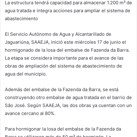
La estructura tendrá capacidad para almacenar 1.200 m³ de
agua tratada e integra acciones para ampliar el sistema de
abastecimiento
El Servicio Autónomo de Agua y Alcantarillado de
Jaguariúna, SAAEJA, inició este miércoles 17 de junio el
hormigonado de la losa del embalse de Fazenda da Barra.
La etapa se considera importante para el avance de las
obras de ampliación del sistema de abastecimiento de
agua del municipio.
Además del embalse de la Fazenda da Barra, se está
construyendo otro embalse de agua tratada en el barrio de
São José. Según SAAEJA, las dos obras ya cuentan con un
avance cercano al 80%.
Para hormigonar la losa del embalse de la Fazenda da
Barra se utilizaron más de 50 m³ de hormigón. La