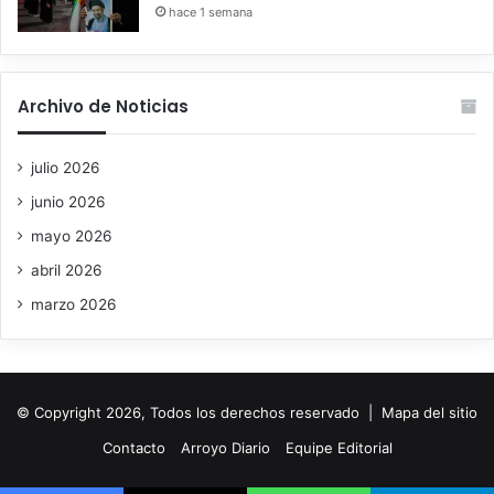
hace 1 semana
Archivo de Noticias
julio 2026
junio 2026
mayo 2026
abril 2026
marzo 2026
© Copyright 2026, Todos los derechos reservado |
Mapa del sitio
Contacto
Arroyo Diario
Equipe Editorial