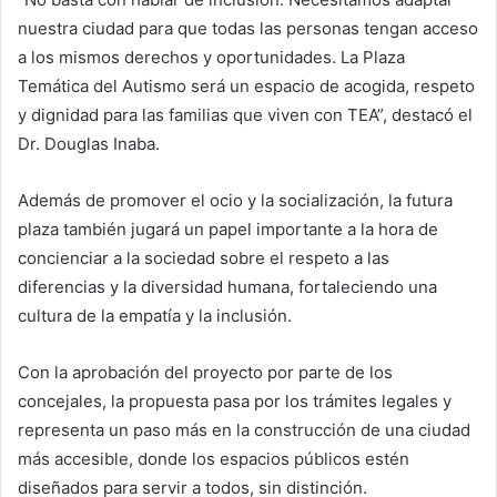
nuestra ciudad para que todas las personas tengan acceso
a los mismos derechos y oportunidades. La Plaza
Temática del Autismo será un espacio de acogida, respeto
y dignidad para las familias que viven con TEA”, destacó el
Dr. Douglas Inaba.
Además de promover el ocio y la socialización, la futura
plaza también jugará un papel importante a la hora de
concienciar a la sociedad sobre el respeto a las
diferencias y la diversidad humana, fortaleciendo una
cultura de la empatía y la inclusión.
Con la aprobación del proyecto por parte de los
concejales, la propuesta pasa por los trámites legales y
representa un paso más en la construcción de una ciudad
más accesible, donde los espacios públicos estén
diseñados para servir a todos, sin distinción.