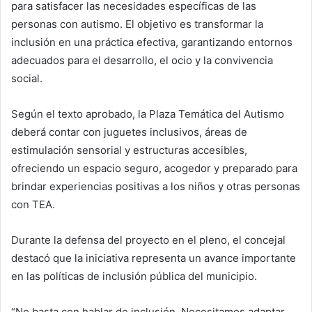
para satisfacer las necesidades específicas de las
personas con autismo. El objetivo es transformar la
inclusión en una práctica efectiva, garantizando entornos
adecuados para el desarrollo, el ocio y la convivencia
social.
Según el texto aprobado, la Plaza Temática del Autismo
deberá contar con juguetes inclusivos, áreas de
estimulación sensorial y estructuras accesibles,
ofreciendo un espacio seguro, acogedor y preparado para
brindar experiencias positivas a los niños y otras personas
con TEA.
Durante la defensa del proyecto en el pleno, el concejal
destacó que la iniciativa representa un avance importante
en las políticas de inclusión pública del municipio.
“No basta con hablar de inclusión. Necesitamos adaptar