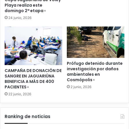
Playa realiza este
domingo 2ª etapa ‹
24 junio, 2026
Prófugo detenido durante
investigación por daños
CAMPAÑA DE DONACIÓN DE
ambientales en
SANGRE EN JAGUARIÚNA
Cosmópolis ‹
BENEFICIA A MÁS DE 400
PACIENTES ‹
2 junio, 2026
22 junio, 2026
Ranking de noticias