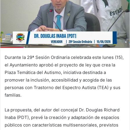
Durante la 29ª Sesión Ordinaria celebrada este lunes (15),
el Ayuntamiento aprobó el proyecto de ley que crea la
Plaza Temática del Autismo, iniciativa destinada a
promover la inclusión, accesibilidad y acogida de las
personas con Trastorno del Espectro Autista (TEA) y sus
familias.
La propuesta, del autor del concejal Dr. Douglas Richard
Inaba (PDT), prevé la creación y adaptación de espacios
públicos con características multisensoriales, previstos