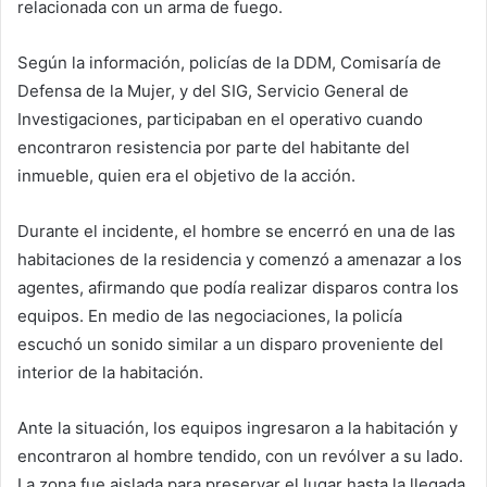
relacionada con un arma de fuego.
Según la información, policías de la DDM, Comisaría de
Defensa de la Mujer, y del SIG, Servicio General de
Investigaciones, participaban en el operativo cuando
encontraron resistencia por parte del habitante del
inmueble, quien era el objetivo de la acción.
Durante el incidente, el hombre se encerró en una de las
habitaciones de la residencia y comenzó a amenazar a los
agentes, afirmando que podía realizar disparos contra los
equipos. En medio de las negociaciones, la policía
escuchó un sonido similar a un disparo proveniente del
interior de la habitación.
Ante la situación, los equipos ingresaron a la habitación y
encontraron al hombre tendido, con un revólver a su lado.
La zona fue aislada para preservar el lugar hasta la llegada