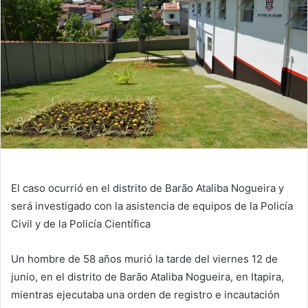
El caso ocurrió en el distrito de Barão Ataliba Nogueira y
será investigado con la asistencia de equipos de la Policía
Civil y de la Policía Científica
Un hombre de 58 años murió la tarde del viernes 12 de
junio, en el distrito de Barão Ataliba Nogueira, en Itapira,
mientras ejecutaba una orden de registro e incautación