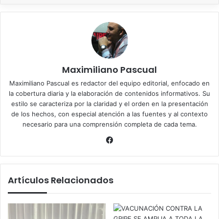
Maximiliano Pascual
Maximiliano Pascual es redactor del equipo editorial, enfocado en
la cobertura diaria y la elaboración de contenidos informativos. Su
estilo se caracteriza por la claridad y el orden en la presentación
de los hechos, con especial atención a las fuentes y al contexto
necesario para una comprensión completa de cada tema.
Facebook
Artículos Relacionados