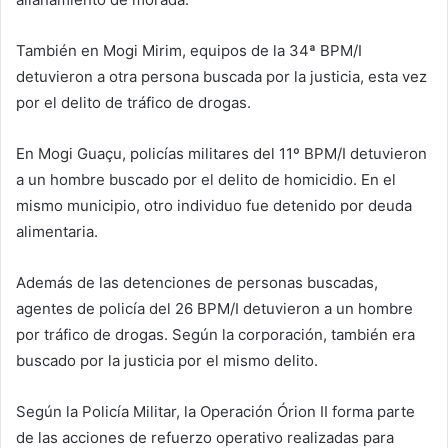
También en Mogi Mirim, equipos de la 34ª BPM/I
detuvieron a otra persona buscada por la justicia, esta vez
por el delito de tráfico de drogas.
En Mogi Guaçu, policías militares del 11º BPM/I detuvieron
a un hombre buscado por el delito de homicidio. En el
mismo municipio, otro individuo fue detenido por deuda
alimentaria.
Además de las detenciones de personas buscadas,
agentes de policía del 26 BPM/I detuvieron a un hombre
por tráfico de drogas. Según la corporación, también era
buscado por la justicia por el mismo delito.
Según la Policía Militar, la Operación Órion II forma parte
de las acciones de refuerzo operativo realizadas para