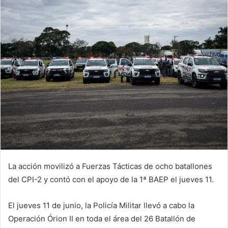
La acción movilizó a Fuerzas Tácticas de ocho batallones
del CPI-2 y contó con el apoyo de la 1ª BAEP el jueves 11.
El jueves 11 de junio, la Policía Militar llevó a cabo la
Operación Órion II en toda el área del 26 Batallón de