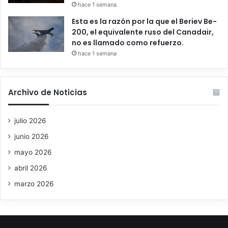
hace 1 semana
Esta es la razón por la que el Beriev Be-
200, el equivalente ruso del Canadair,
no es llamado como refuerzo.
hace 1 semana
Archivo de Noticias
julio 2026
junio 2026
mayo 2026
abril 2026
marzo 2026