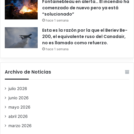
Fontainebleau en alerta… El incendio ha
comenzado de nuevo pero ya está
“solucionado”
hace 1 semana
Esta es la razón por la que el Beriev Be-
200, el equivalente ruso del Canadair,
no es llamado como refuerzo.
hace 1 semana
Archivo de Noticias
julio 2026
junio 2026
mayo 2026
abril 2026
marzo 2026