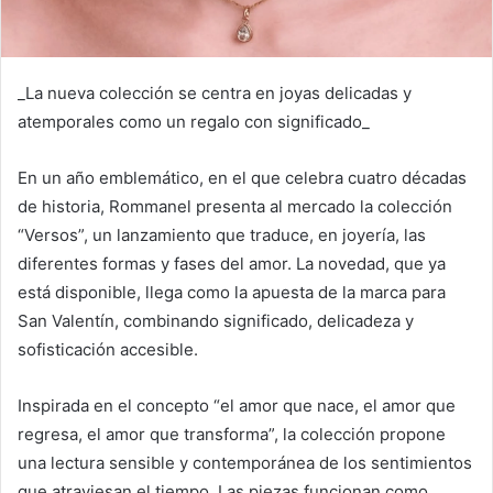
_La nueva colección se centra en joyas delicadas y
atemporales como un regalo con significado_
En un año emblemático, en el que celebra cuatro décadas
de historia, Rommanel presenta al mercado la colección
“Versos”, un lanzamiento que traduce, en joyería, las
diferentes formas y fases del amor. La novedad, que ya
está disponible, llega como la apuesta de la marca para
San Valentín, combinando significado, delicadeza y
sofisticación accesible.
Inspirada en el concepto “el amor que nace, el amor que
regresa, el amor que transforma”, la colección propone
una lectura sensible y contemporánea de los sentimientos
que atraviesan el tiempo. Las piezas funcionan como