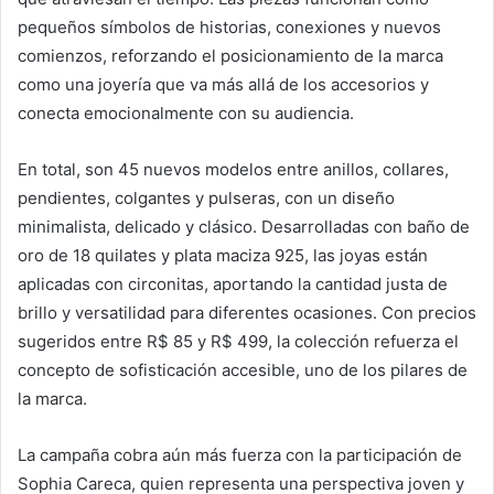
pequeños símbolos de historias, conexiones y nuevos
comienzos, reforzando el posicionamiento de la marca
como una joyería que va más allá de los accesorios y
conecta emocionalmente con su audiencia.
En total, son 45 nuevos modelos entre anillos, collares,
pendientes, colgantes y pulseras, con un diseño
minimalista, delicado y clásico. Desarrolladas con baño de
oro de 18 quilates y plata maciza 925, las joyas están
aplicadas con circonitas, aportando la cantidad justa de
brillo y versatilidad para diferentes ocasiones. Con precios
sugeridos entre R$ 85 y R$ 499, la colección refuerza el
concepto de sofisticación accesible, uno de los pilares de
la marca.
La campaña cobra aún más fuerza con la participación de
Sophia Careca, quien representa una perspectiva joven y