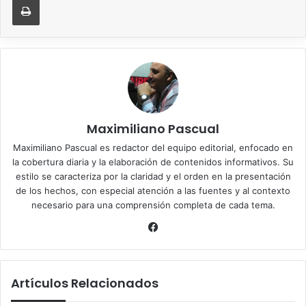
Maximiliano Pascual
Maximiliano Pascual es redactor del equipo editorial, enfocado en
la cobertura diaria y la elaboración de contenidos informativos. Su
estilo se caracteriza por la claridad y el orden en la presentación
de los hechos, con especial atención a las fuentes y al contexto
necesario para una comprensión completa de cada tema.
Facebook
Artículos Relacionados