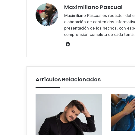
Maximiliano Pascual
Maximiliano Pascual es redactor del eq
elaboración de contenidos informativos
presentación de los hechos, con espe
comprensión completa de cada tema.
Facebook
Artículos Relacionados