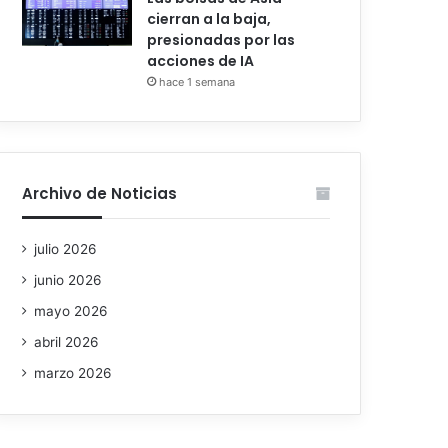
cierran a la baja,
presionadas por las
acciones de IA
hace 1 semana
Archivo de Noticias
julio 2026
junio 2026
mayo 2026
abril 2026
marzo 2026