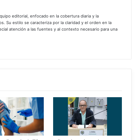
uipo editorial, enfocado en la cobertura diaria y la
. Su estilo se caracteriza por la claridad y el orden en la
cial atención a las fuentes y al contexto necesario para una