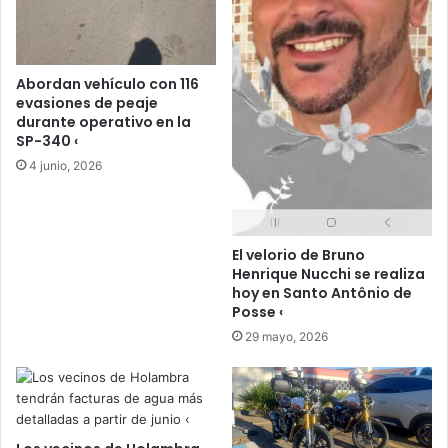
Abordan vehículo con 116
evasiones de peaje
durante operativo en la
SP-340 ‹
4 junio, 2026
El velorio de Bruno
Henrique Nucchi se realiza
hoy en Santo Antônio de
Posse ‹
29 mayo, 2026