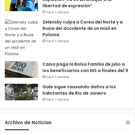
libertad de expresión”
hace 1 semana
Zelensky culpa a Corea del Norte y a
Rusia del accidente de un misil en
Polonia
hace 1 semana
Caixa paga la Bolsa Família de julio a
los beneficiarios con NIS a finales del 9
hace 1 semana
Gale sigue causando daños a los
habitantes de Río de Janeiro
hace 1 semana
Archivo de Noticias