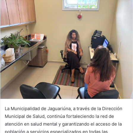
La Municipalidad de Jaguariúna, a través de la Dirección
Municipal de Salud, continúa fortaleciendo la red de
atención en salud mental y garantizando el acceso de la
población a servicios especializados en todas las