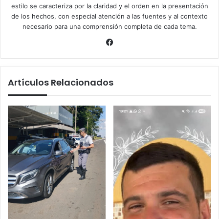
estilo se caracteriza por la claridad y el orden en la presentación
de los hechos, con especial atención a las fuentes y al contexto
necesario para una comprensión completa de cada tema.
Facebook
Artículos Relacionados