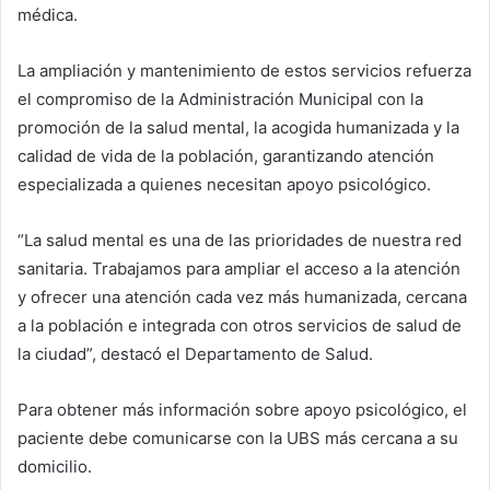
médica.
La ampliación y mantenimiento de estos servicios refuerza
el compromiso de la Administración Municipal con la
promoción de la salud mental, la acogida humanizada y la
calidad de vida de la población, garantizando atención
especializada a quienes necesitan apoyo psicológico.
“La salud mental es una de las prioridades de nuestra red
sanitaria. Trabajamos para ampliar el acceso a la atención
y ofrecer una atención cada vez más humanizada, cercana
a la población e integrada con otros servicios de salud de
la ciudad”, destacó el Departamento de Salud.
Para obtener más información sobre apoyo psicológico, el
paciente debe comunicarse con la UBS más cercana a su
domicilio.