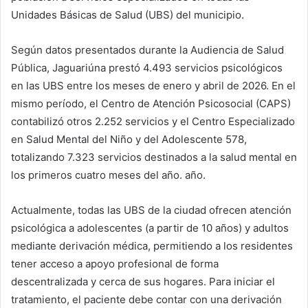
Unidades Básicas de Salud (UBS) del municipio.
Según datos presentados durante la Audiencia de Salud
Pública, Jaguariúna prestó 4.493 servicios psicológicos
en las UBS entre los meses de enero y abril de 2026. En el
mismo período, el Centro de Atención Psicosocial (CAPS)
contabilizó otros 2.252 servicios y el Centro Especializado
en Salud Mental del Niño y del Adolescente 578,
totalizando 7.323 servicios destinados a la salud mental en
los primeros cuatro meses del año. año.
Actualmente, todas las UBS de la ciudad ofrecen atención
psicológica a adolescentes (a partir de 10 años) y adultos
mediante derivación médica, permitiendo a los residentes
tener acceso a apoyo profesional de forma
descentralizada y cerca de sus hogares. Para iniciar el
tratamiento, el paciente debe contar con una derivación