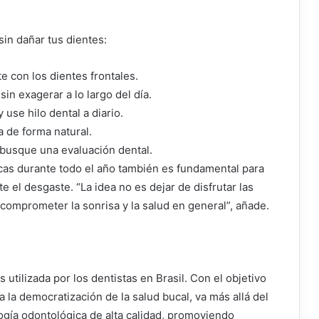
sin dañar tus dientes:
 con los dientes frontales.
in exagerar a lo largo del día.
use hilo dental a diario.
 de forma natural.
, busque una evaluación dental.
as durante todo el año también es fundamental para
 el desgaste. “La idea no es dejar de disfrutar las
 comprometer la sonrisa y la salud en general”, añade.
utilizada por los dentistas en Brasil. Con el objetivo
a la democratización de la salud bucal, va más allá del
ogía odontológica de alta calidad, promoviendo