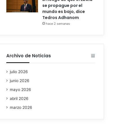
se propague por el
mundo es bajo, dice
Tedros Adhanom
hace 2 semanas
Archivo de Noticias
julio 2026
junio 2026
mayo 2026
abril 2026
marzo 2026