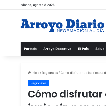
sábado, agosto 8 2026
Portada
Arroyo Deportivo
El País
Salud
Inicio
/
Regionales
/
Cómo disfrutar de las fiestas d
Regionales
Cómo disfrutar 