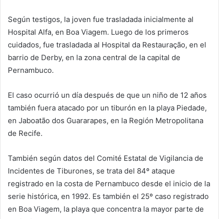
Según testigos, la joven fue trasladada inicialmente al
Hospital Alfa, en Boa Viagem. Luego de los primeros
cuidados, fue trasladada al Hospital da Restauração, en el
barrio de Derby, en la zona central de la capital de
Pernambuco.
El caso ocurrió un día después de que un niño de 12 años
también fuera atacado por un tiburón en la playa Piedade,
en Jaboatão dos Guararapes, en la Región Metropolitana
de Recife.
También según datos del Comité Estatal de Vigilancia de
Incidentes de Tiburones, se trata del 84º ataque
registrado en la costa de Pernambuco desde el inicio de la
serie histórica, en 1992. Es también el 25º caso registrado
en Boa Viagem, la playa que concentra la mayor parte de