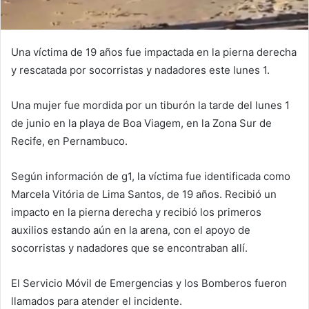
Una víctima de 19 años fue impactada en la pierna derecha
y rescatada por socorristas y nadadores este lunes 1.
Una mujer fue mordida por un tiburón la tarde del lunes 1
de junio en la playa de Boa Viagem, en la Zona Sur de
Recife, en Pernambuco.
Según información de g1, la víctima fue identificada como
Marcela Vitória de Lima Santos, de 19 años. Recibió un
impacto en la pierna derecha y recibió los primeros
auxilios estando aún en la arena, con el apoyo de
socorristas y nadadores que se encontraban allí.
El Servicio Móvil de Emergencias y los Bomberos fueron
llamados para atender el incidente.