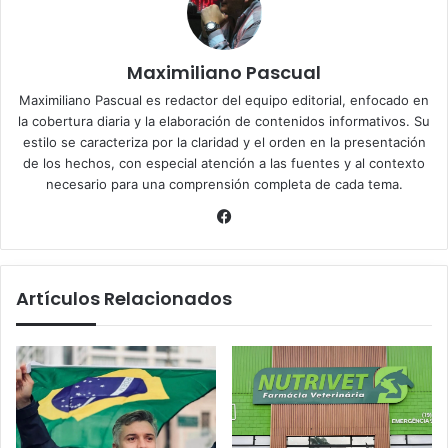
Maximiliano Pascual
Maximiliano Pascual es redactor del equipo editorial, enfocado en
la cobertura diaria y la elaboración de contenidos informativos. Su
estilo se caracteriza por la claridad y el orden en la presentación
de los hechos, con especial atención a las fuentes y al contexto
necesario para una comprensión completa de cada tema.
Facebook
Artículos Relacionados