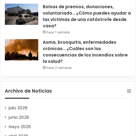
Bolsas de premios, donaciones,
voluntariado… ¿Cómo puedes ayudar a
las víctimas de una catástrofe desde
casa?
hace 1 semana
Asma, bronquitis, enfermedades
crónicas… ¿Cuáles son las
consecuencias de los incendios sobre
la salud?
hace 2 semanas
Archivo de Noticias
julio 2026
junio 2026
mayo 2026