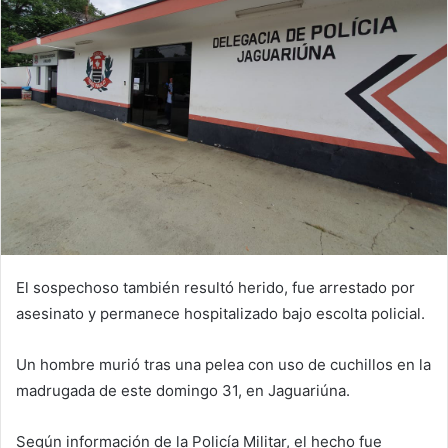
El sospechoso también resultó herido, fue arrestado por
asesinato y permanece hospitalizado bajo escolta policial.
Un hombre murió tras una pelea con uso de cuchillos en la
madrugada de este domingo 31, en Jaguariúna.
Según información de la Policía Militar, el hecho fue