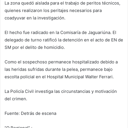
La zona quedó aislada para el trabajo de peritos técnicos,
quienes realizaron los peritajes necesarios para
coadyuvar en la investigación.
El hecho fue radicado en la Comisaría de Jaguariúna. El
delegado de turno ratificó la detención en el acto de EN de
SM por el delito de homicidio.
Como el sospechoso permanece hospitalizado debido a
las heridas sufridas durante la pelea, permanece bajo
escolta policial en el Hospital Municipal Walter Ferrari.
La Policía Civil investiga las circunstancias y motivación
del crimen.
Fuente: Detrás de escena
“O Regional” :