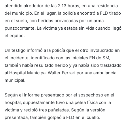
atendido alrededor de las 2:13 horas, en una residencia
del municipio. En el lugar, la policía encontró a FLD tirado
en el suelo, con heridas provocadas por un arma
punzocortante. La víctima ya estaba sin vida cuando llegó
el equipo.
Un testigo informó a la policía que el otro involucrado en
el incidente, identificado con las iniciales EN de SM,
también había resultado herido y ya había sido trasladado
al Hospital Municipal Walter Ferrari por una ambulancia
municipal.
Según el informe presentado por el sospechoso en el
hospital, supuestamente tuvo una pelea física con la
víctima y recibió tres puñaladas. Según la versión
presentada, también golpeó a FLD en el cuello.