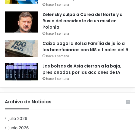
hace 1 semana
Zelensky culpa a Corea del Norte y a
Rusia del accidente de un misil en
Polonia
hace 1 semana
Caixa paga la Bolsa Família de julio a
los beneficiarios con NIS a finales del 9
hace 1 semana
Las bolsas de Asia cierran a la baja,
presionadas por las acciones de IA
hace 1 semana
Archivo de Noticias
julio 2026
junio 2026