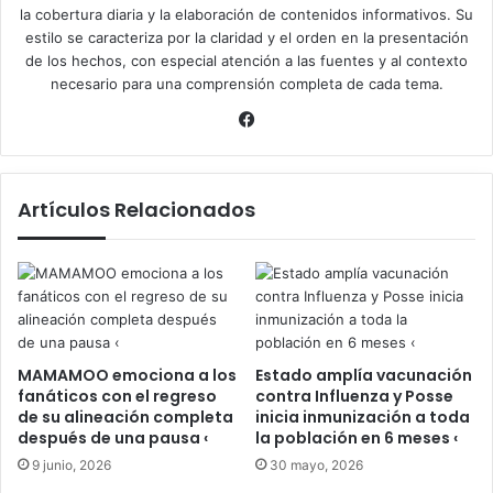
la cobertura diaria y la elaboración de contenidos informativos. Su
estilo se caracteriza por la claridad y el orden en la presentación
de los hechos, con especial atención a las fuentes y al contexto
necesario para una comprensión completa de cada tema.
Facebook
Artículos Relacionados
MAMAMOO emociona a los
Estado amplía vacunación
fanáticos con el regreso
contra Influenza y Posse
de su alineación completa
inicia inmunización a toda
después de una pausa ‹
la población en 6 meses ‹
9 junio, 2026
30 mayo, 2026