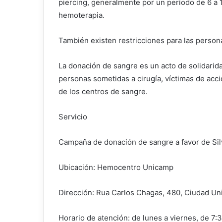
piercing, generalmente por un período de 6 a 
hemoterapia.
También existen restricciones para las person
La donación de sangre es un acto de solidarid
personas sometidas a cirugía, víctimas de acc
de los centros de sangre.
Servicio
Campaña de donación de sangre a favor de Sil
Ubicación: Hemocentro Unicamp
Dirección: Rua Carlos Chagas, 480, Ciudad Uni
Horario de atención: de lunes a viernes, de 7: