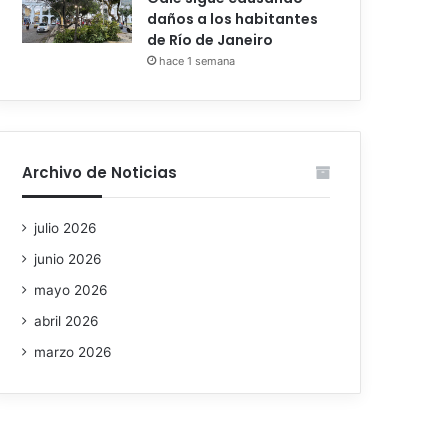
daños a los habitantes
de Río de Janeiro
hace 1 semana
Archivo de Noticias
julio 2026
junio 2026
mayo 2026
abril 2026
marzo 2026