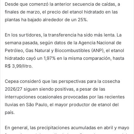
Desde que comenzó la anterior secuencia de caídas, a
finales de marzo, el precio del etanol hidratado en las
plantas ha bajado alrededor de un 25%.
En los surtidores, la transferencia ha sido más lenta. ‌La
semana pasada, según datos de la Agencia Nacional de
Petróleo, Gas Natural y Biocombustibles (ANP), el etanol
hidratado cayó un 1,97% en la misma comparación, hasta
R$ 3,99/litro.
Cepea consideró que las perspectivas para la cosecha
2026/27 siguen siendo positivas, a pesar de las
interrupciones ocasionales provocadas por las recientes
lluvias en São Paulo, el mayor productor de etanol del
país.
En general, las precipitaciones acumuladas en abril y mayo