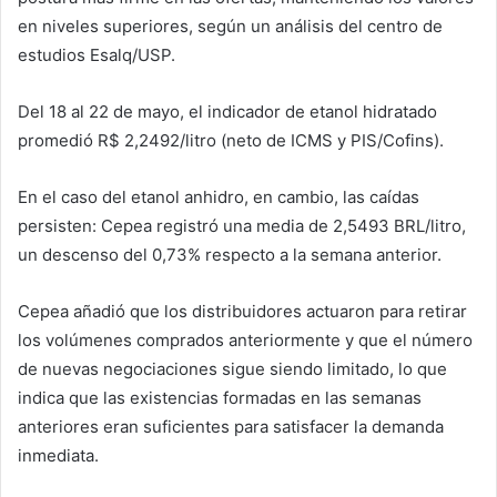
en niveles superiores, según un análisis del centro de
estudios Esalq/USP.
Del 18 al 22 de mayo, el indicador de etanol hidratado
promedió R$ 2,2492/litro (neto de ICMS y PIS/Cofins).
En el caso del etanol anhidro, en cambio, las caídas
persisten: Cepea registró una media de 2,5493 BRL/litro,
un descenso del 0,73% respecto a la semana anterior.
Cepea añadió que los distribuidores actuaron para retirar
los volúmenes comprados anteriormente y que el número
de nuevas ‌negociaciones ⁠sigue siendo limitado, lo que
indica ‌que las existencias formadas en las semanas
anteriores eran suficientes para satisfacer la demanda
inmediata.