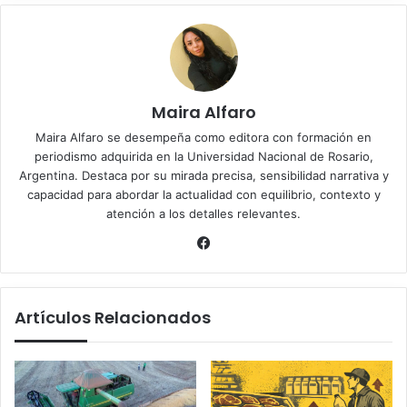
Maira Alfaro
Maira Alfaro se desempeña como editora con formación en
periodismo adquirida en la Universidad Nacional de Rosario,
Argentina. Destaca por su mirada precisa, sensibilidad narrativa y
capacidad para abordar la actualidad con equilibrio, contexto y
atención a los detalles relevantes.
Facebook
Artículos Relacionados