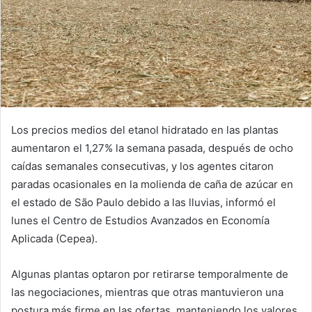
Los precios medios del etanol hidratado en las plantas
aumentaron el 1,27% la semana pasada, después de ocho
caídas semanales consecutivas, y los agentes citaron
paradas ocasionales en la molienda de caña de azúcar en
el estado de São Paulo debido a las lluvias, informó el
lunes el Centro de Estudios Avanzados en Economía
Aplicada (Cepea).
Algunas plantas optaron por retirarse temporalmente de
las negociaciones, mientras que otras mantuvieron una
postura más firme en las ofertas, manteniendo los valores