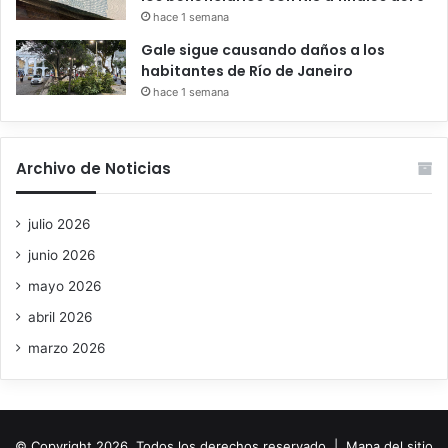
hace 1 semana
Gale sigue causando daños a los
habitantes de Río de Janeiro
hace 1 semana
Archivo de Noticias
julio 2026
junio 2026
mayo 2026
abril 2026
marzo 2026
© Copyright 2026, Todos los derechos reservado |
Mapa del sitio