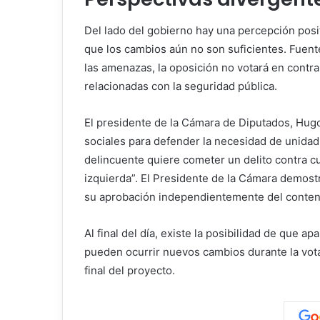
Del lado del gobierno hay una percepción pos
que los cambios aún no son suficientes. Fuente
las amenazas, la oposición no votará en contra 
relacionadas con la seguridad pública.
El presidente de la Cámara de Diputados, Hugo
sociales para defender la necesidad de unida
delincuente quiere cometer un delito contra c
izquierda”. El Presidente de la Cámara demos
su aprobación independientemente del conteni
Al final del día, existe la posibilidad de que 
pueden ocurrir nuevos cambios durante la vota
final del proyecto.