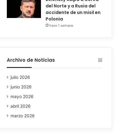
del Norte y a Rusia del
accidente de un misil en
Polonia
hace 1 semana
Archivo de Noticias
julio 2026
junio 2026
mayo 2026
abril 2026
marzo 2026