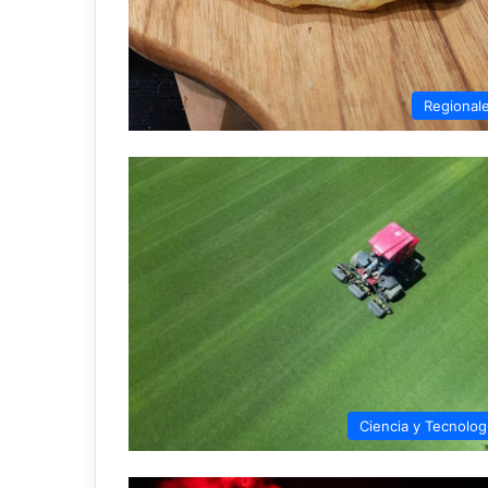
Regional
Ciencia y Tecnolog