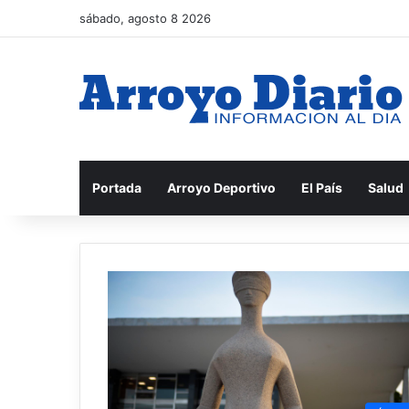
sábado, agosto 8 2026
Portada
Arroyo Deportivo
El País
Salud