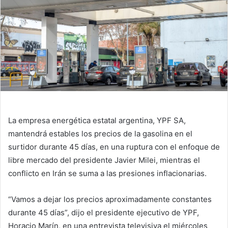
La empresa energética estatal argentina, YPF SA,
mantendrá estables los precios de la gasolina en el
surtidor durante 45 días, en una ruptura con el enfoque de
libre mercado del presidente Javier Milei, mientras el
conflicto en Irán se suma a las presiones inflacionarias.
“Vamos a dejar los precios aproximadamente constantes
durante 45 días”, dijo el presidente ejecutivo de YPF,
Horacio Marín, en una entrevista televisiva el miércoles