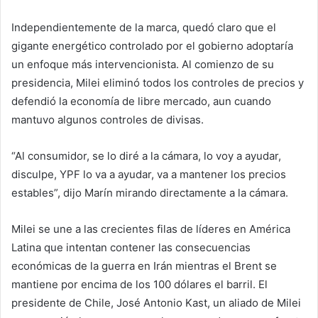
Independientemente de la marca, quedó claro que el
gigante energético controlado por el gobierno adoptaría
un enfoque más intervencionista. Al comienzo de su
presidencia, Milei eliminó todos los controles de precios y
defendió la economía de libre mercado, aun cuando
mantuvo algunos controles de divisas.
“Al consumidor, se lo diré a la cámara, lo voy a ayudar,
disculpe, YPF lo va a ayudar, va a mantener los precios
estables”, dijo Marín mirando directamente a la cámara.
Milei se une a las crecientes filas de líderes en América
Latina que intentan contener las consecuencias
económicas de la guerra en Irán mientras el Brent se
mantiene por encima de los 100 dólares el barril. El
presidente de Chile, José Antonio Kast, un aliado de Milei