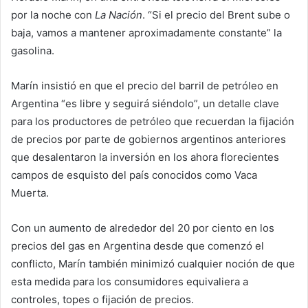
por la noche con
La Nación
. “Si el precio del Brent sube o
baja, vamos a mantener aproximadamente constante” la
gasolina.
Marín insistió en que el precio del barril de petróleo en
Argentina “es libre y seguirá siéndolo”, un detalle clave
para los productores de petróleo que recuerdan la fijación
de precios por parte de gobiernos argentinos anteriores
que desalentaron la inversión en los ahora florecientes
campos de esquisto del país conocidos como Vaca
Muerta.
Con un aumento de alrededor del 20 por ciento en los
precios del gas en Argentina desde que comenzó el
conflicto, Marín también minimizó cualquier noción de que
esta medida para los consumidores equivaliera a
controles, topes o fijación de precios.