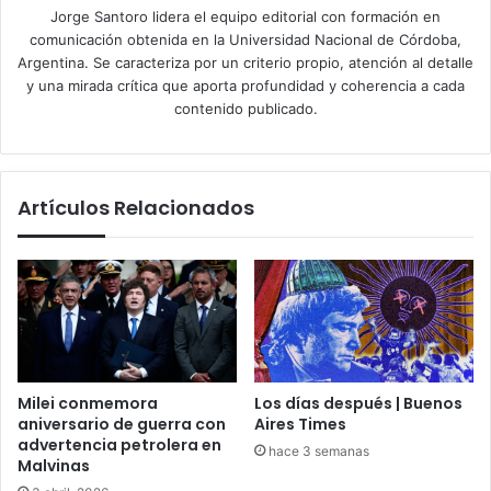
Jorge Santoro lidera el equipo editorial con formación en
comunicación obtenida en la Universidad Nacional de Córdoba,
Argentina. Se caracteriza por un criterio propio, atención al detalle
y una mirada crítica que aporta profundidad y coherencia a cada
contenido publicado.
Artículos Relacionados
Milei conmemora
Los días después | Buenos
aniversario de guerra con
Aires Times
advertencia petrolera en
hace 3 semanas
Malvinas