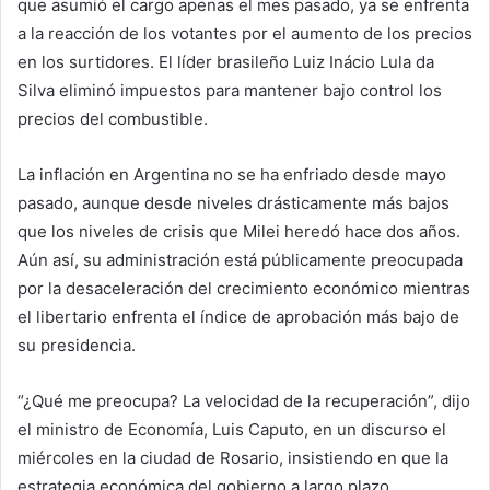
que asumió el cargo apenas el mes pasado, ya se enfrenta
a la reacción de los votantes por el aumento de los precios
en los surtidores. El líder brasileño Luiz Inácio Lula da
Silva eliminó impuestos para mantener bajo control los
precios del combustible.
La inflación en Argentina no se ha enfriado desde mayo
pasado, aunque desde niveles drásticamente más bajos
que los niveles de crisis que Milei heredó hace dos años.
Aún así, su administración está públicamente preocupada
por la desaceleración del crecimiento económico mientras
el libertario enfrenta el índice de aprobación más bajo de
su presidencia.
“¿Qué me preocupa? La velocidad de la recuperación”, dijo
el ministro de Economía, Luis Caputo, en un discurso el
miércoles en la ciudad de Rosario, insistiendo en que la
estrategia económica del gobierno a largo plazo