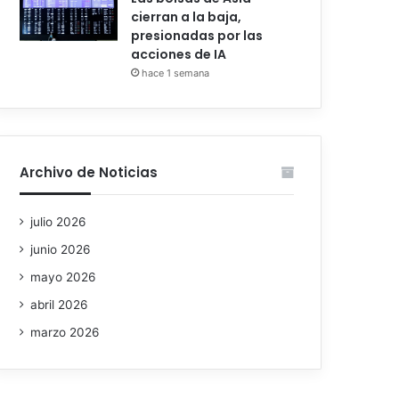
cierran a la baja,
presionadas por las
acciones de IA
hace 1 semana
Archivo de Noticias
julio 2026
junio 2026
mayo 2026
abril 2026
marzo 2026