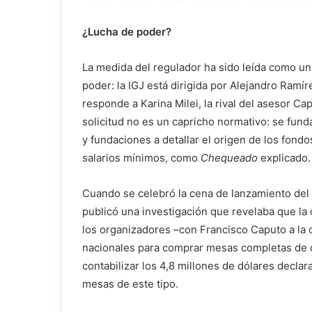
¿Lucha de poder?
La medida del regulador ha sido leída como un e
poder: la IGJ está dirigida por Alejandro Ramí
responde a Karina Milei, la rival del asesor Cap
solicitud no es un capricho normativo: se fun
y fundaciones a detallar el origen de los fon
salarios mínimos, como
Chequeado
explicado.
Cuando se celebró la cena de lanzamiento del
publicó una investigación que revelaba que la
los organizadores –con Francisco Caputo a la
nacionales para comprar mesas completas de 
contabilizar los 4,8 millones de dólares decla
mesas de este tipo.