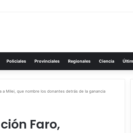
Policiales
Provinciales
Regionales
Ciencia
Últi
a a Milei, que nombre los donantes detrás de la ganancia
ción Faro,