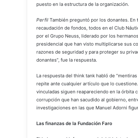
puesto en la estructura de la organización.
Perfil
También preguntó por los donantes. En to
recaudación de fondos, todos en el Club Náuti
por el Grupo Neuss, liderado por los hermano
presidencial que han visto multiplicarse sus c
razones de seguridad y para proteger su privac
donantes”, fue la respuesta.
La respuesta del think tank habló de “mentiras
repite ante cualquier artículo que lo cuestione
vinculadas siguen reapareciendo en la órbita 
corrupción que han sacudido al gobierno, entre
investigaciones en las que Manuel Adorni figur
Las finanzas de la Fundación Faro