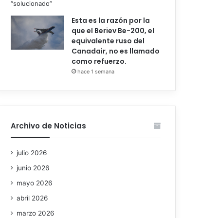
Esta es la razón por la
que el Beriev Be-200, el
equivalente ruso del
Canadair, no es llamado
como refuerzo.
hace 1 semana
Archivo de Noticias
julio 2026
junio 2026
mayo 2026
abril 2026
marzo 2026