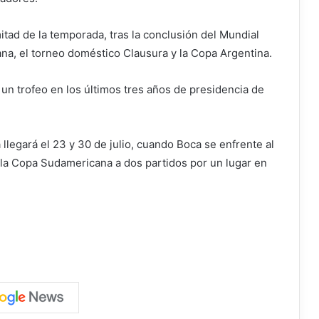
itad de la temporada, tras la conclusión del Mundial
na, el torneo doméstico Clausura y la Copa Argentina.
n trofeo en los últimos tres años de presidencia de
legará el 23 y 30 de julio, cuando Boca se enfrente al
 la Copa Sudamericana a dos partidos por un lugar en