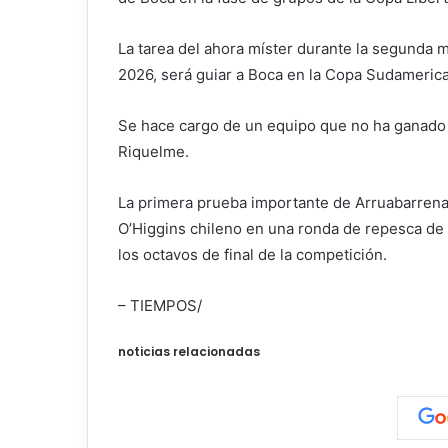
La tarea del ahora míster durante la segunda m
2026, será guiar a Boca en la Copa Sudamerica
Se hace cargo de un equipo que no ha ganado u
Riquelme.
La primera prueba importante de Arruabarrena l
O’Higgins chileno en una ronda de repesca de
los octavos de final de la competición.
– TIEMPOS/
noticias relacionadas