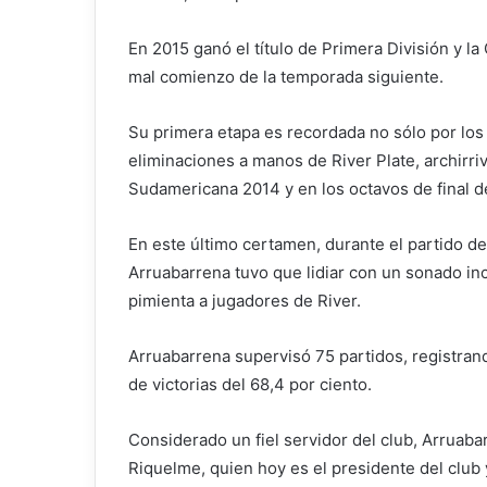
En 2015 ganó el título de Primera División y la
mal comienzo de la temporada siguiente.
Su primera etapa es recordada no sólo por los
eliminaciones a manos de River Plate, archirri
Sudamericana 2014 y en los octavos de final d
En este último certamen, durante el partido de
Arruabarrena tuvo que lidiar con un sonado in
pimienta a jugadores de River.
Arruabarrena supervisó 75 partidos, registrand
de victorias del 68,4 por ciento.
Considerado un fiel servidor del club, Arruab
Riquelme, quien hoy es el presidente del club