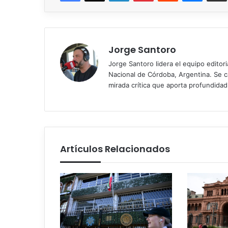
Jorge Santoro
Jorge Santoro lidera el equipo editor
Nacional de Córdoba, Argentina. Se car
mirada crítica que aporta profundida
Artículos Relacionados