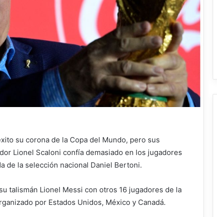
xito su corona de la Copa del Mundo, pero sus
ador Lionel Scaloni confía demasiado en los jugadores
a de la selección nacional Daniel Bertoni.
su talismán Lionel Messi con otros 16 jugadores de la
rganizado por Estados Unidos, México y Canadá.