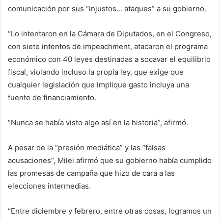
comunicación por sus “injustos… ataques” a su gobierno.
“Lo intentaron en la Cámara de Diputados, en el Congreso,
con siete intentos de impeachment, atacaron el programa
económico con 40 leyes destinadas a socavar el equilibrio
fiscal, violando incluso la propia ley, que exige que
cualquier legislación que implique gasto incluya una
fuente de financiamiento.
“Nunca se había visto algo así en la historia”, afirmó.
A pesar de la “presión mediática” y las “falsas
acusaciones”, Milei afirmó que su gobierno había cumplido
las promesas de campaña que hizo de cara a las
elecciones intermedias.
“Entre diciembre y febrero, entre otras cosas, logramos un