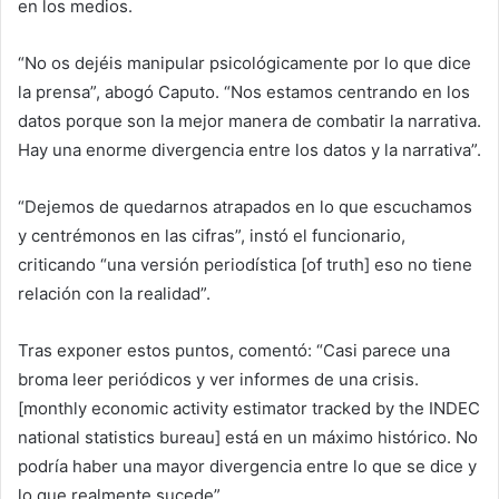
en los medios.
“No os dejéis manipular psicológicamente por lo que dice
la prensa”, abogó Caputo. “Nos estamos centrando en los
datos porque son la mejor manera de combatir la narrativa.
Hay una enorme divergencia entre los datos y la narrativa”.
“Dejemos de quedarnos atrapados en lo que escuchamos
y centrémonos en las cifras”, instó el funcionario,
criticando “una versión periodística [of truth] eso no tiene
relación con la realidad”.
Tras exponer estos puntos, comentó: “Casi parece una
broma leer periódicos y ver informes de una crisis.
[monthly economic activity estimator tracked by the INDEC
national statistics bureau] está en un máximo histórico. No
podría haber una mayor divergencia entre lo que se dice y
lo que realmente sucede”.