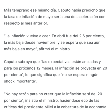
Más temprano ese mismo día, Caputo había predicho que
la tasa de inflación de mayo sería una desaceleración con
respecto al mes anterior.
“La inflación vuelve a caer. En abril fue del 2,6 por ciento,
la más baja desde noviembre, y se espera que sea aún
más baja en mayo”, afirmó el ministro.
Caputo subrayó que “las expectativas están ancladas y,
para los próximos 12 meses, la inflación se proyecta en 20
por ciento”, lo que significa que “no se espera ningún
shock importante”.
“No hay razón para no creer que la inflación será del 20
por ciento”, insistió el ministro, haciéndose eco de las
críticas del presidente Milei a la cobertura de la economía