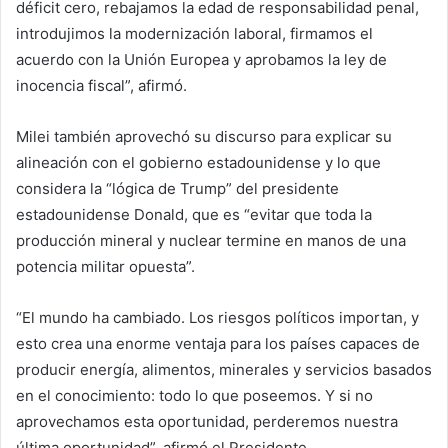
déficit cero, rebajamos la edad de responsabilidad penal,
introdujimos la modernización laboral, firmamos el
acuerdo con la Unión Europea y aprobamos la ley de
inocencia fiscal”, afirmó.
Milei también aprovechó su discurso para explicar su
alineación con el gobierno estadounidense y lo que
considera la “lógica de Trump” del presidente
estadounidense Donald, que es “evitar que toda la
producción mineral y nuclear termine en manos de una
potencia militar opuesta”.
“El mundo ha cambiado. Los riesgos políticos importan, y
esto crea una enorme ventaja para los países capaces de
producir energía, alimentos, minerales y servicios basados
​​en el conocimiento: todo lo que poseemos. Y si no
aprovechamos esta oportunidad, perderemos nuestra
última oportunidad”, afirmó el Presidente.