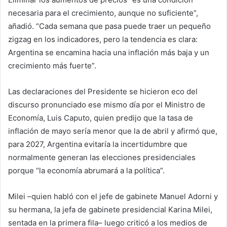
necesaria para el crecimiento, aunque no suficiente”,
añadió. “Cada semana que pasa puede traer un pequeño
zigzag en los indicadores, pero la tendencia es clara:
Argentina se encamina hacia una inflación más baja y un
crecimiento más fuerte”.
Las declaraciones del Presidente se hicieron eco del
discurso pronunciado ese mismo día por el Ministro de
Economía, Luis Caputo, quien predijo que la tasa de
inflación de mayo sería menor que la de abril y afirmó que,
para 2027, Argentina evitaría la incertidumbre que
normalmente generan las elecciones presidenciales
porque “la economía abrumará a la política”.
Milei –quien habló con el jefe de gabinete Manuel Adorni y
su hermana, la jefa de gabinete presidencial Karina Milei,
sentada en la primera fila– luego criticó a los medios de