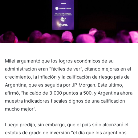
Milei argumentó que los logros económicos de su
administración eran “fáciles de ver”, citando mejoras en el
crecimiento, la inflación y la calificación de riesgo país de
Argentina, que es seguida por JP Morgan. Este último,
afirmó, “ha caído de 3.000 puntos a 500, y Argentina ahora
muestra indicadores fiscales dignos de una calificación
mucho mejor”.
Luego predijo, sin embargo, que el país sólo alcanzará el
estatus de grado de inversión “el día que los argentinos