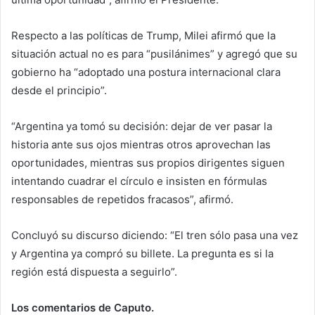
Respecto a las políticas de Trump, Milei afirmó que la
situación actual no es para “pusilánimes” y agregó que su
gobierno ha “adoptado una postura internacional clara
desde el principio”.
“Argentina ya tomó su decisión: dejar de ver pasar la
historia ante sus ojos mientras otros aprovechan las
oportunidades, mientras sus propios dirigentes siguen
intentando cuadrar el círculo e insisten en fórmulas
responsables de repetidos fracasos”, afirmó.
Concluyó su discurso diciendo: “El tren sólo pasa una vez
y Argentina ya compró su billete. La pregunta es si la
región está dispuesta a seguirlo”.
Los comentarios de Caputo.