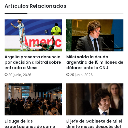
Artículos Relacionados
Argelia presenta denuncia
Milei salda la deuda
por decisión arbitral sobre
argentina de 15 millones de
entrada a Messi
dólares ante la ONU
20 junio, 2026
25 junio, 2026
El auge de las
El jefe de Gabinete de Milei
exportaciones de carne
dimite meses después del