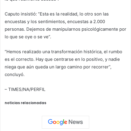
Caputo insistió: “Esta es la realidad, lo otro son las
encuestas y los sentimientos, encuestas a 2.000
personas. Dejemos de manipularnos psicológicamente por
lo que se oye o se ve”.
“Hemos realizado una transformación histórica, el rumbo
es el correcto. Hay que centrarse en lo positivo, y nadie
niega que aún queda un largo camino por recorrer”,
concluyó.
– TIMES/NA/PERFIL
noticias relacionadas