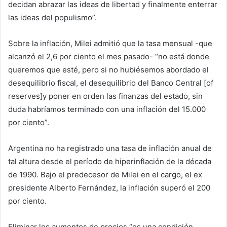
decidan abrazar las ideas de libertad y finalmente enterrar
las ideas del populismo”.
Sobre la inflación, Milei admitió que la tasa mensual -que
alcanzó el 2,6 por ciento el mes pasado- “no está donde
queremos que esté, pero si no hubiésemos abordado el
desequilibrio fiscal, el desequilibrio del Banco Central [of
reserves]y poner en orden las finanzas del estado, sin
duda habríamos terminado con una inflación del 15.000
por ciento”.
Argentina no ha registrado una tasa de inflación anual de
tal altura desde el período de hiperinflación de la década
de 1990. Bajo el predecesor de Milei en el cargo, el ex
presidente Alberto Fernández, la inflación superó el 200
por ciento.
Eliminar los aumentos de precios “es una condición