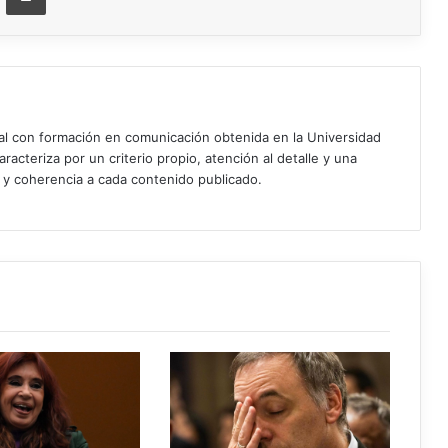
ial con formación en comunicación obtenida en la Universidad
acteriza por un criterio propio, atención al detalle y una
d y coherencia a cada contenido publicado.