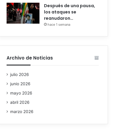
Después de una pausa,
los ataques se
reanudaron…
hace 1 semana
Archivo de Noticias
julio 2026
junio 2026
mayo 2026
abril 2026
marzo 2026