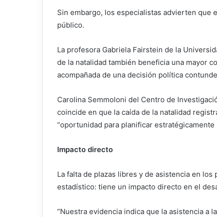
Sin embargo, los especialistas advierten que e
público.
La profesora Gabriela Fairstein de la Univers
de la natalidad también beneficia una mayor co
acompañada de una decisión política contundent
Carolina Semmoloni del Centro de Investigaci
coincide en que la caída de la natalidad regis
“oportunidad para planificar estratégicamente 
Impacto directo
La falta de plazas libres y de asistencia en lo
estadístico: tiene un impacto directo en el desa
“Nuestra evidencia indica que la asistencia a 