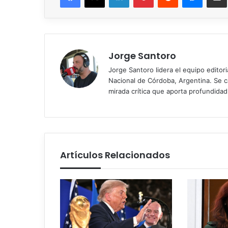
Jorge Santoro
Jorge Santoro lidera el equipo editor
Nacional de Córdoba, Argentina. Se car
mirada crítica que aporta profundida
Artículos Relacionados