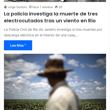
Jorge Santoro
hace 1 semana
36
La policía investiga la muerte de tres
electrocutados tras un viento en Río
La Policía Civil de Río de Janeiro investiga si tres muertes por
descarga eléctrica en el interior de una casa,…
Lee Mas "