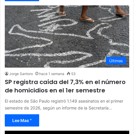
Últimas
Jorge Santoro
hace 1 semana
53
SP registra caída del 7,3% en el número
de homicidios en el 1er semestre
El estado de São Paulo registró 1.149 asesinatos en el primer
semestre de 2026, según un informe de la Secretaría…
Lee Mas "