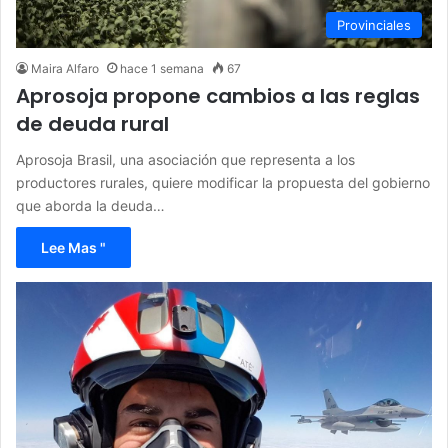
Provinciales
Maira Alfaro
hace 1 semana
67
Aprosoja propone cambios a las reglas
de deuda rural
Aprosoja Brasil, una asociación que representa a los
productores rurales, quiere modificar la propuesta del gobierno
que aborda la deuda…
Lee Mas "