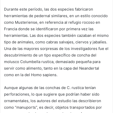
Durante este período, las dos especies fabricaron
herramientas de pedernal similares, en un estilo conocido
como Musteriense, en referencia al refugio rocoso en
Francia donde se identificaron por primera vez las
herramientas. Las dos especies también cazaban el mismo
tipo de animales, como cabras salvajes, ciervos y jabalíes.
Una de las mayores sorpresas de los investigadores fue el
descubrimiento de un tipo específico de concha del
molusco Columbella rustica, demasiado pequeña para
servir como alimento, tanto en la capa del Neandertal
como en la del Homo sapiens.
Aunque algunas de las conchas de C. rustica tenían
perforaciones, lo que sugiere que podrían haber sido
ornamentales, los autores del estudio las describieron
como “manuports”, es decir, objetos transportados por