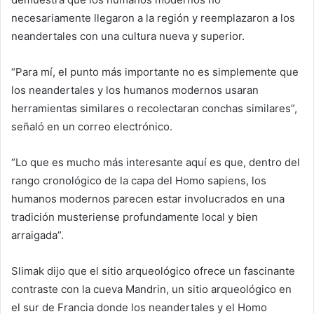
necesariamente llegaron a la región y reemplazaron a los
neandertales con una cultura nueva y superior.
“Para mí, el punto más importante no es simplemente que
los neandertales y los humanos modernos usaran
herramientas similares o recolectaran conchas similares”,
señaló en un correo electrónico.
“Lo que es mucho más interesante aquí es que, dentro del
rango cronológico de la capa del Homo sapiens, los
humanos modernos parecen estar involucrados en una
tradición musteriense profundamente local y bien
arraigada”.
Slimak dijo que el sitio arqueológico ofrece un fascinante
contraste con la cueva Mandrin, un sitio arqueológico en
el sur de Francia donde los neandertales y el Homo