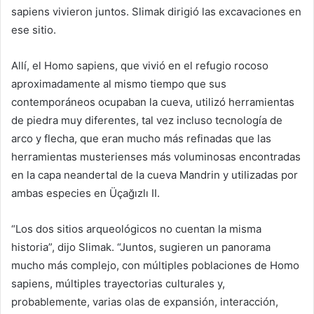
sapiens vivieron juntos. Slimak dirigió las excavaciones en
ese sitio.
Allí, el Homo sapiens, que vivió en el refugio rocoso
aproximadamente al mismo tiempo que sus
contemporáneos ocupaban la cueva, utilizó herramientas
de piedra muy diferentes, tal vez incluso tecnología de
arco y flecha, que eran mucho más refinadas que las
herramientas musterienses más voluminosas encontradas
en la capa neandertal de la cueva Mandrin y utilizadas por
ambas especies en Üçağızlı II.
“Los dos sitios arqueológicos no cuentan la misma
historia”, dijo Slimak. “Juntos, sugieren un panorama
mucho más complejo, con múltiples poblaciones de Homo
sapiens, múltiples trayectorias culturales y,
probablemente, varias olas de expansión, interacción,