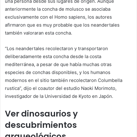
una persona desde sus lugares de origen. Aunque
anteriormente la concha de molusco se asociaba
exclusivamente con el Homo sapiens, los autores
afirmaron que es muy probable que los neandertales
también valoraran esta concha.
“Los neandertales recolectaron y transportaron
deliberadamente esta concha desde la costa
mediterránea, a pesar de que había muchas otras
especies de conchas disponibles, y los humanos
modernos en el sitio también recolectaron Columbella
rustica”, dijo el coautor del estudio Naoki Morimoto,
investigador de la Universidad de Kyoto en Japón.
Ver dinosaurios y
descubrimientos
arqueológicos.