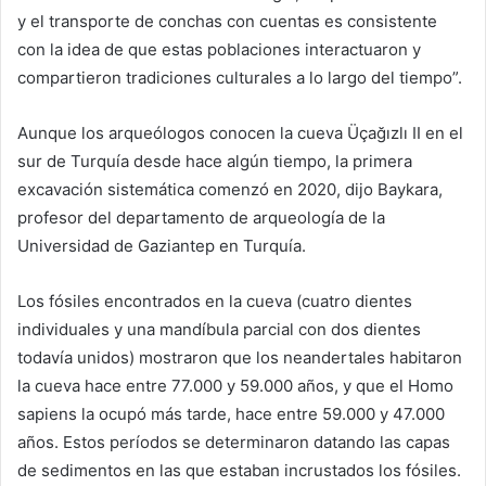
y el transporte de conchas con cuentas es consistente
con la idea de que estas poblaciones interactuaron y
compartieron tradiciones culturales a lo largo del tiempo”.
Aunque los arqueólogos conocen la cueva Üçağızlı II en el
sur de Turquía desde hace algún tiempo, la primera
excavación sistemática comenzó en 2020, dijo Baykara,
profesor del departamento de arqueología de la
Universidad de Gaziantep en Turquía.
Los fósiles encontrados en la cueva (cuatro dientes
individuales y una mandíbula parcial con dos dientes
todavía unidos) mostraron que los neandertales habitaron
la cueva hace entre 77.000 y 59.000 años, y que el Homo
sapiens la ocupó más tarde, hace entre 59.000 y 47.000
años. Estos períodos se determinaron datando las capas
de sedimentos en las que estaban incrustados los fósiles.