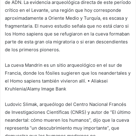
de ADN. La evidencia arqueológica directa de este período
crítico en el Levante, una región que hoy corresponde
aproximadamente a Oriente Medio y Turquía, es escasa y
fragmentaria. El nuevo estudio señala que no está claro si
los Homo sapiens que se refugiaron en la cueva formaban
parte de esta gran ola migratoria o si eran descendientes
de los primeros pioneros.
La cueva Mandrin es un sitio arqueológico en el sur de
Francia, donde los fósiles sugieren que los neandertales y
el Homo sapiens también vivieron allí. • Aliaksei
Kruhlenia/Alamy Image Bank
Ludovic Slimak, arqueólogo del Centro Nacional Francés
de Investigaciones Científicas (CNRS) y autor de “El último
neandertal: cómo mueren los humanos”, dijo que la cueva
representa “un descubrimiento muy importante”, que
demuestra que los humanos modernos no