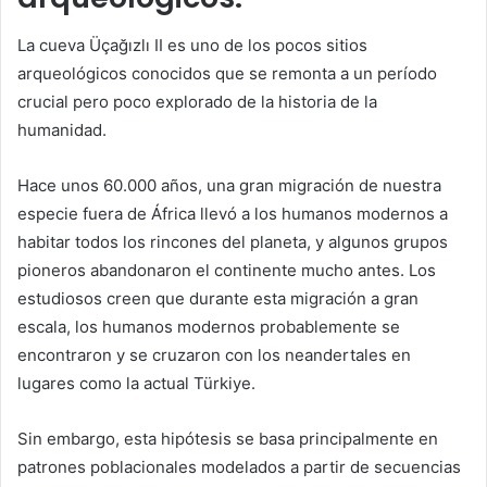
La cueva Üçağızlı II es uno de los pocos sitios
arqueológicos conocidos que se remonta a un período
crucial pero poco explorado de la historia de la
humanidad.
Hace unos 60.000 años, una gran migración de nuestra
especie fuera de África llevó a los humanos modernos a
habitar todos los rincones del planeta, y algunos grupos
pioneros abandonaron el continente mucho antes. Los
estudiosos creen que durante esta migración a gran
escala, los humanos modernos probablemente se
encontraron y se cruzaron con los neandertales en
lugares como la actual Türkiye.
Sin embargo, esta hipótesis se basa principalmente en
patrones poblacionales modelados a partir de secuencias