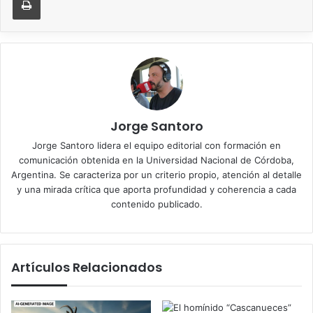
Jorge Santoro
Jorge Santoro lidera el equipo editorial con formación en
comunicación obtenida en la Universidad Nacional de Córdoba,
Argentina. Se caracteriza por un criterio propio, atención al detalle
y una mirada crítica que aporta profundidad y coherencia a cada
contenido publicado.
Artículos Relacionados