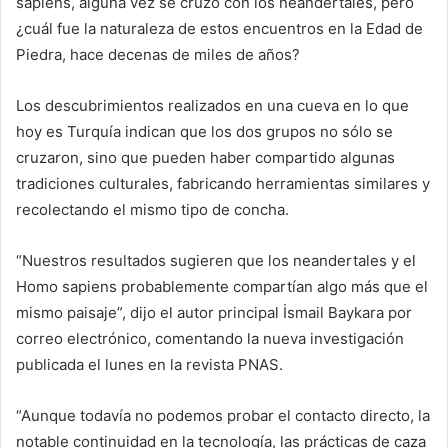
sapiens, alguna vez se cruzó con los neandertales, pero
¿cuál fue la naturaleza de estos encuentros en la Edad de
Piedra, hace decenas de miles de años?
Los descubrimientos realizados en una cueva en lo que
hoy es Turquía indican que los dos grupos no sólo se
cruzaron, sino que pueden haber compartido algunas
tradiciones culturales, fabricando herramientas similares y
recolectando el mismo tipo de concha.
“Nuestros resultados sugieren que los neandertales y el
Homo sapiens probablemente compartían algo más que el
mismo paisaje”, dijo el autor principal İsmail Baykara por
correo electrónico, comentando la nueva investigación
publicada el lunes en la revista PNAS.
“Aunque todavía no podemos probar el contacto directo, la
notable continuidad en la tecnología, las prácticas de caza