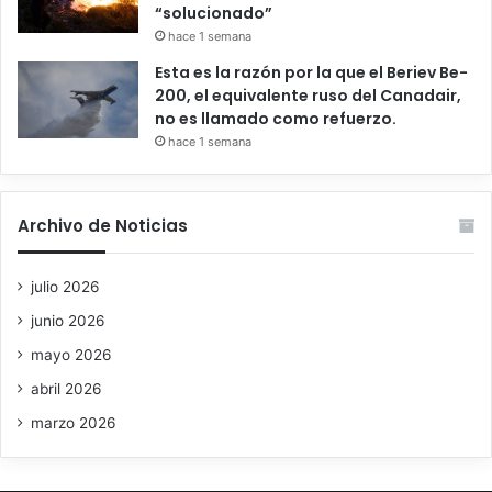
“solucionado”
hace 1 semana
Esta es la razón por la que el Beriev Be-
200, el equivalente ruso del Canadair,
no es llamado como refuerzo.
hace 1 semana
Archivo de Noticias
julio 2026
junio 2026
mayo 2026
abril 2026
marzo 2026